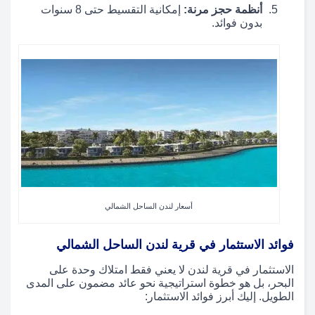
أنظمة حجز مرنة:
إمكانية التقسيط حتى 8 سنوات
بدون فوائد.
أسعار لندن الساحل الشمالي
فوائد الاستثمار في قرية لندن الساحل الشمالي
الاستثمار في قرية لندن لا يعني فقط امتلاك وحدة على
البحر، بل هو خطوة استراتيجية نحو عائد مضمون على المدى
الطويل. إليك أبرز فوائد الاستثمار: