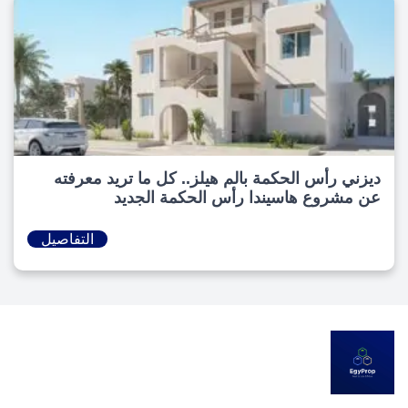
ديزني رأس الحكمة بالم هيلز.. كل ما تريد معرفته
عن مشروع هاسيندا رأس الحكمة الجديد
التفاصيل