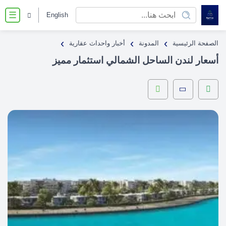
English
☰
›
›
›
الصفحة الرئيسية
المدونة
أخبار واحداث عقارية
أسعار لندن الساحل الشمالي استثمار مميز