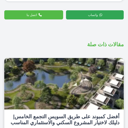
واتساب
اتصل بنا
مقالات ذات صلة
أفضل كمبوند على طريق السويس التجمع الخامس|
دليلك لاختيار المشروع السكني والاستثماري المناسب