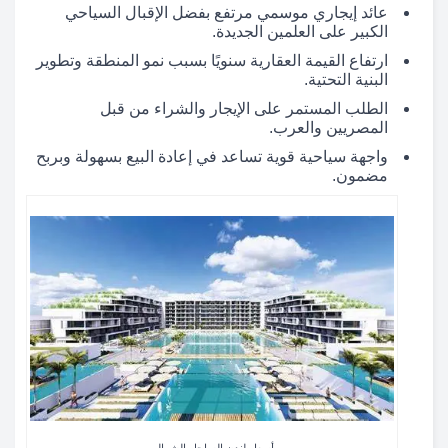
عائد إيجاري موسمي مرتفع بفضل الإقبال السياحي
الكبير على العلمين الجديدة.
ارتفاع القيمة العقارية سنويًا بسبب نمو المنطقة وتطوير
البنية التحتية.
الطلب المستمر على الإيجار والشراء من قبل
المصريين والعرب.
واجهة سياحية قوية تساعد في إعادة البيع بسهولة وبربح
مضمون.
أسعار لندن الساحل الشمالي