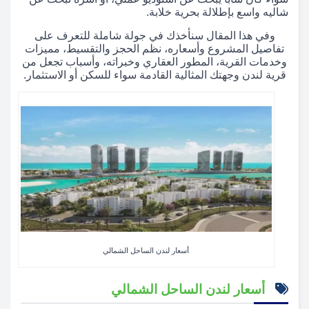
شاليه واسع بإطلالة بحرية خلابة.
وفي هذا المقال سنأخذك في جولة شاملة للتعرف على
تفاصيل المشروع وأسعاره، نظم الحجز والتقسيط، مميزات
وخدمات القرية، المطور العقاري وخبراته، وأسباب تجعل من
قرية لندن وجهتك المثالية القادمة سواء للسكن أو الاستثمار.
أسعار لندن الساحل الشمالي
أسعار لندن الساحل الشمالي