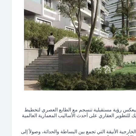
ة ليعكس رؤية مستقبلية تنسجم مع الطابع العصري لتخطيط
ك للتطوير العقاري على أحدث الأساليب المعمارية العالمية
خارجية الأنيقة التي تجمع بين البساطة والحداثة، وصولاً إلى