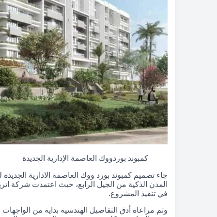
كمبوند بوردووك العاصمة الإدارية الجديدة
جاء تصميم كمبوند بورد ووك العاصمة الادارية الجديد
المدن الذكية من الجيل الرابع، حيث اعتمدت شركة اتري
في تنفيذ المشروع.
وتم مراعاة أدق التفاصيل الهندسية بداية من الواجهات ال