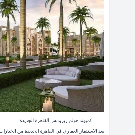
كمبوند هولم ريزيدنس القاهرة الجديدة
يعد الاستثمار العقاري في القاهرة الجديدة من الخيارات 