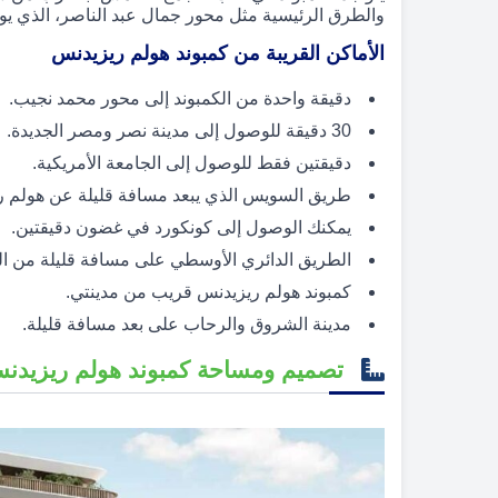
والطرق الرئيسية مثل محور جمال عبد الناصر، الذي ي
الأماكن القريبة من كمبوند هولم ريزيدنس
دقيقة واحدة من الكمبوند إلى محور محمد نجيب.
30 دقيقة للوصول إلى مدينة نصر ومصر الجديدة.
دقيقتين فقط للوصول إلى الجامعة الأمريكية.
طريق السويس الذي يبعد مسافة قليلة عن هولم ر
يمكنك الوصول إلى كونكورد في غضون دقيقتين.
الطريق الدائري الأوسطي على مسافة قليلة من الك
كمبوند هولم ريزيدنس قريب من مدينتي.
مدينة الشروق والرحاب على بعد مسافة قليلة.
تصميم ومساحة كمبوند هولم ريزيدنس 