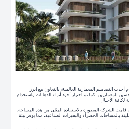
 أحدث التصاميم المعمارية العالمية، بالتعاون مع أبرز
 المعماريين. كما تم اختيار أجود أنواع الدهانات واستخدام
 لكافة الأجيال.
ساحة شاسعة تبلغ 8 فدادين، حيث قامت الشركة المطورة بالاستفادة المثلى من هذه المساحة.
يئة بالمساحات الخضراء والبحيرات الصناعية، مما يوفر بيئة