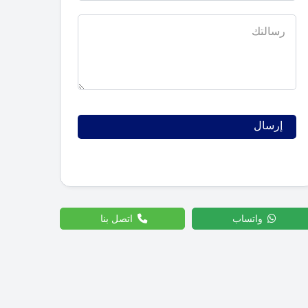
واتساب
اتصل بنا