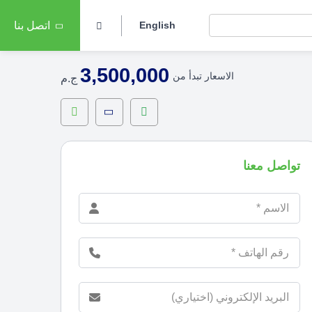
English
اتصل بنا
3,500,000
الاسعار تبدأ من
ج.م
تواصل معنا