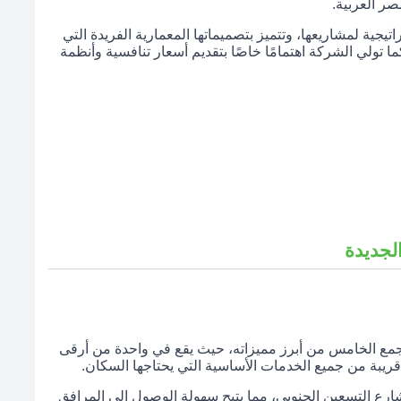
ر العربية.
تيجية لمشاريعها، وتتميز بتصميماتها المعمارية الفريدة التي
 تولي الشركة اهتمامًا خاصًا بتقديم أسعار تنافسية وأنظمة
لجديدة
جمع الخامس من أبرز مميزاته، حيث يقع في واحدة من أرقى
قريبة من جميع الخدمات الأساسية التي يحتاجها السكان.
ارع التسعين الجنوبي، مما يتيح سهولة الوصول إلى المرافق