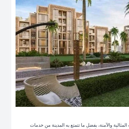
المثالية والآمنة، بفضل ما تتمتع به المدينة من خدمات