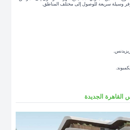
وفر وسيلة سريعة للوصول إلى مختلف المناطق.
يزيدنس.
مبوند.
القاهرة الجديدة