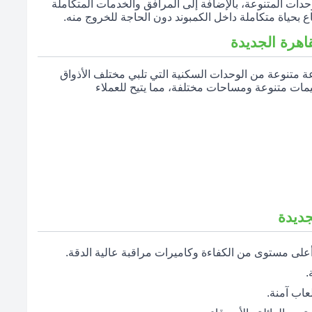
حدات المتنوعة، بالإضافة إلى المرافق والخدمات المتكاملة
اع بحياة متكاملة داخل الكمبوند دون الحاجة للخروج منه.
اهرة الجديدة
متنوعة من الوحدات السكنية التي تلبي مختلف الأذواق
مات متنوعة ومساحات مختلفة، مما يتيح للعملاء
جديدة
على مستوى من الكفاءة وكاميرات مراقبة عالية الدقة.
.
عاب آمنة.