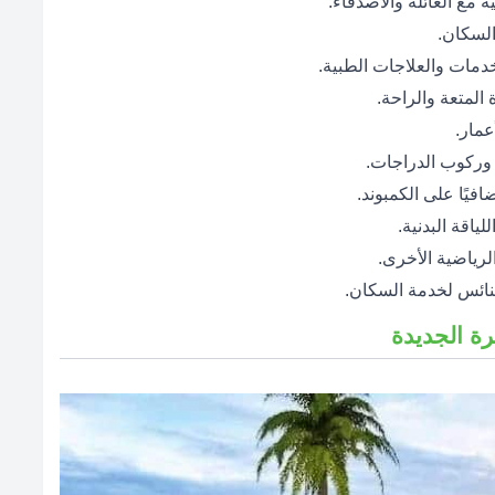
مع العائلة والأصدقاء.
السكان.
دمات والعلاجات الطبية.
المتعة والراحة.
مار.
ركوب الدراجات.
يًا على الكمبوند.
ياقة البدنية.
رياضية الأخرى.
كنائس لخدمة السكان.
ة الجديدة