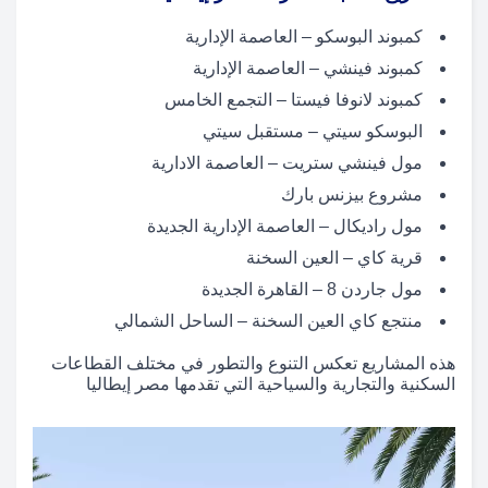
كمبوند البوسكو – العاصمة الإدارية
كمبوند فينشي – العاصمة الإدارية
كمبوند لانوفا فيستا – التجمع الخامس
البوسكو سيتي – مستقبل سيتي
مول فينشي ستريت – العاصمة الادارية
مشروع بيزنس بارك
مول راديكال – العاصمة الإدارية الجديدة
قرية كاي – العين السخنة
مول جاردن 8 – القاهرة الجديدة
منتجع كاي العين السخنة – الساحل الشمالي
هذه المشاريع تعكس التنوع والتطور في مختلف القطاعات
السكنية والتجارية والسياحية التي تقدمها مصر إيطاليا