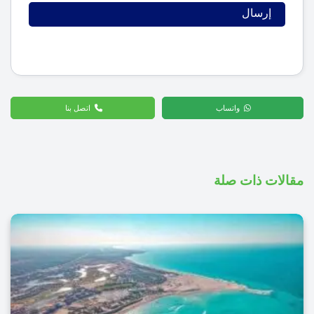
واتساب
اتصل بنا
مقالات ذات صلة