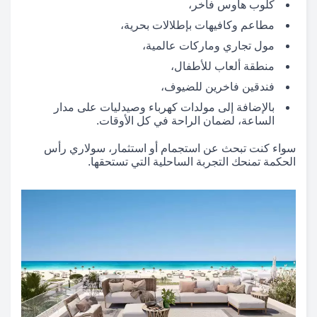
كلوب هاوس فاخر،
مطاعم وكافيهات بإطلالات بحرية،
مول تجاري وماركات عالمية،
منطقة ألعاب للأطفال،
فندقين فاخرين للضيوف،
بالإضافة إلى مولدات كهرباء وصيدليات على مدار
الساعة، لضمان الراحة في كل الأوقات.
سواء كنت تبحث عن استجمام أو استثمار، سولاري رأس
الحكمة تمنحك التجربة الساحلية التي تستحقها.