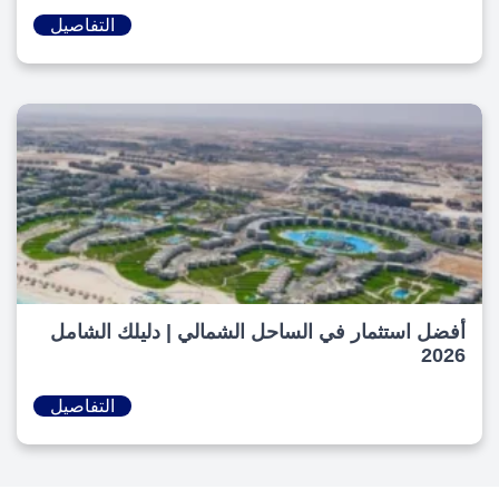
التفاصيل
أفضل استثمار في الساحل الشمالي | دليلك الشامل
2026
التفاصيل