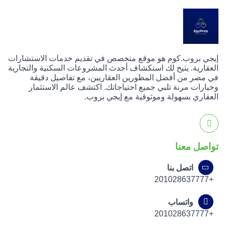
إيجي بروب.كوم هو موقع متخصص في تقديم خدمات الاستشارات
العقارية. يتيح لك استكشاف أحدث المشروعات السكنية والتجارية
في مصر من أفضل المطورين العقاريين، مع تفاصيل دقيقة
وخيارات مرنة تلبي جميع احتياجاتك. اكتشف عالم الاستثمار
العقاري بسهولة وموثوقية مع إيجي بروب.
تواصل معنا
اتصل بنا
+201028637777
واتساب
+201028637777