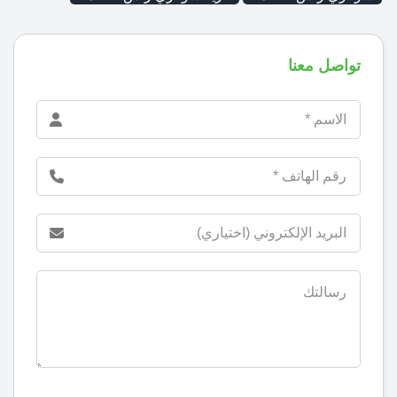
تواصل معنا