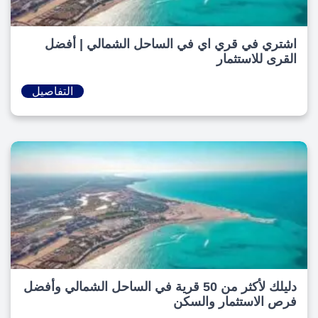
اشتري في قري اي في الساحل الشمالي | أفضل
القرى للاستثمار
التفاصيل
دليلك لأكثر من 50 قرية في الساحل الشمالي وأفضل
فرص الاستثمار والسكن