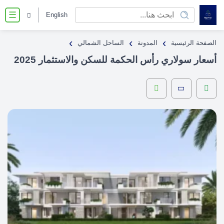
English
☰
›
›
›
الصفحة الرئيسية
المدونة
الساحل الشمالي
أسعار سولاري رأس الحكمة للسكن والاستثمار 2025