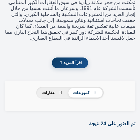
تمكنت من حجز مكانة ريادية في سوق العقارات الكبير المتنامي.
تأسست الشركة عام 1991، وسرعان ما أثبتت نفسها من خلال
إنجاز العديد من المشروعات السكنية والساحلية الكبرى، والتي
حققت نجاحات استثنائية ونتائج ملموسة، إلى جانب معدلات
مبيعات عالية تعكس ثقة شريحة واسعة من العملاء. كما كان
للقيادة الحكيمة للشركة دور كبير في تحقيق هذا النجاح البارز، مما
جعل لافيستا أحد الأسماء الرائدة في القطاع العقاري.
اقرأ المزيد
كمبوندات
عقارات
تم العثور على 24 نتيجة