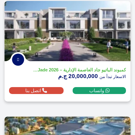
كمبوند الباتيو جاد العاصمة الإدارية – El Patio Jade 2026
20,000,000 ج.م
الاسعار تبدأ من
واتساب
اتصل بنا