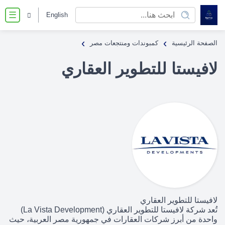
English
☰
›
›
الصفحة الرئيسية
كمبوندات ومنتجعات مصر
لافيستا للتطوير العقاري
لافيستا للتطوير العقاري
تُعد شركة لافيستا للتطوير العقاري (La Vista Development)
واحدة من أبرز شركات العقارات في جمهورية مصر العربية، حيث