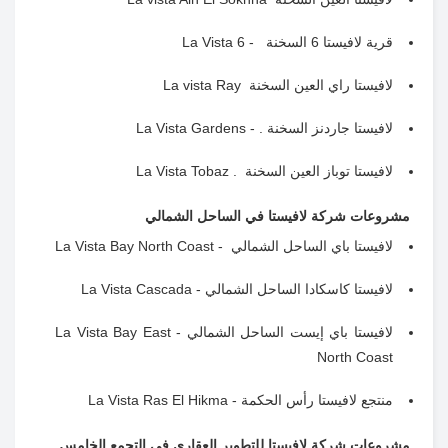
قرية لافيستا 6 السخنة - La Vista 6
لافيستا راي العين السخنة La vista Ray
لافيستا جاردنز السخنة . - La Vista Gardens
لافيستا توباز العين السخنة . La Vista Tobaz
مشروعات شركة لافيستا في الساحل الشمالي
لافيستا باي الساحل الشمالي - La Vista Bay North Coast
لافيستا كاسكادا الساحل الشمالي - La Vista Cascada
لافيستا باي إيست الساحل الشمالي - La Vista Bay East
North Coast
منتجع لافيستا رأس الحكمة - La Vista Ras El Hikma
مشروعات شركة لافيستا للتطوير العقاري في التجمع الخامس