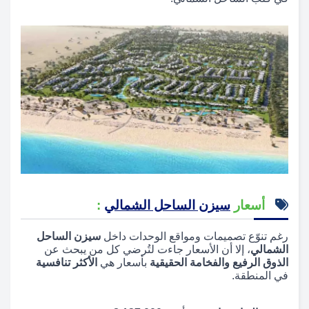
أسعار
سيزن الساحل الشمالي
:
رغم تنوّع تصميمات ومواقع الوحدات داخل
سيزن الساحل
الشمالي
، إلا أن الأسعار جاءت لتُرضي كل من يبحث عن
الذوق الرفيع والفخامة الحقيقية
بأسعار هي
الأكثر تنافسية
في المنطقة.