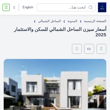
English
☰
›
›
›
الصفحة الرئيسية
المدونة
الساحل الشمالي
أسعار سيزن الساحل الشمالي للسكن والاستثمار
2025