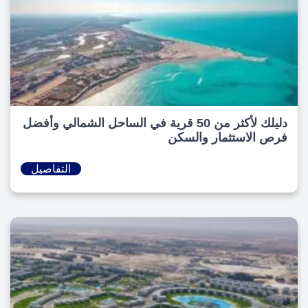
دليلك لأكثر من 50 قرية في الساحل الشمالي وأفضل
فرص الاستثمار والسكن
التفاصيل