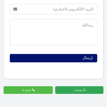
واتساب
اتصل بنا