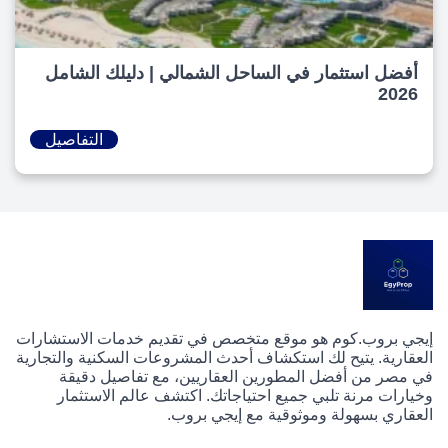
أفضل استثمار في الساحل الشمالي | دليلك الشامل
2026
التفاصيل
إيجي بروب.كوم هو موقع متخصص في تقديم خدمات الاستشارات
العقارية. يتيح لك استكشاف أحدث المشروعات السكنية والتجارية
في مصر من أفضل المطورين العقاريين، مع تفاصيل دقيقة
وخيارات مرنة تلبي جميع احتياجاتك. اكتشف عالم الاستثمار
العقاري بسهولة وموثوقية مع إيجي بروب.