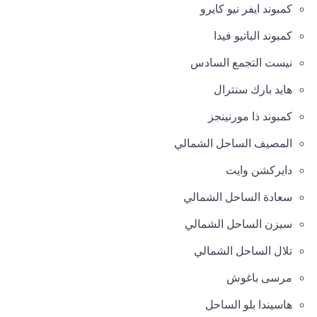
كمبوند ايفر نيو كايرو
كمبوند الباتيو فيدا
نيست التجمع السادس
هايد بارك سنترال
كمبوند ذا مورنينجز
المصيف الساحل الشمالي
دايركشن وايت
سعادة الساحل الشمالي
سيزن الساحل الشمالي
تلال الساحل الشمالي
مرسى باغوش
هاسيندا بلو الساحل