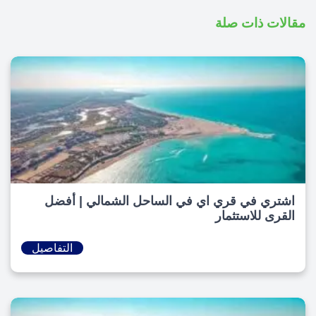
مقالات ذات صلة
اشتري في قري اي في الساحل الشمالي | أفضل
القرى للاستثمار
التفاصيل