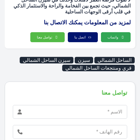
الشمالي، حيث تجمع بين الفخامة والراحة والاستثمار الذكي
في قلب أرقى الوجهات الساحلية
لمزيد من المعلومات يمكنك الاتصال بنا
واتساب
اتصل بنا
تواصل معنا
الساحل الشمالي
سيزن
سيزن الساحل الشمالي
قري ومنتجعات الساحل الشمالي
تواصل معنا