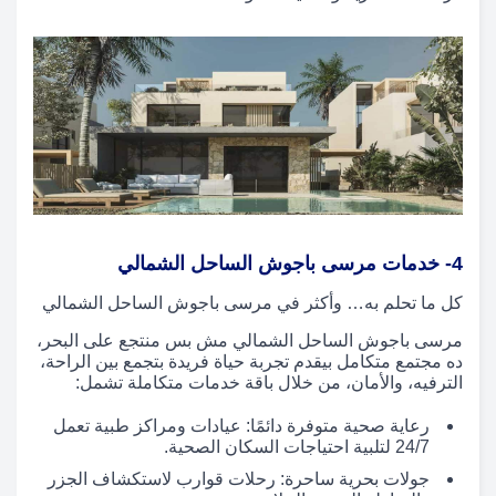
4- خدمات مرسى باجوش الساحل الشمالي
كل ما تحلم به… وأكثر في مرسى باجوش الساحل الشمالي
مرسى باجوش الساحل الشمالي مش بس منتجع على البحر،
ده مجتمع متكامل بيقدم تجربة حياة فريدة بتجمع بين الراحة،
الترفيه، والأمان، من خلال باقة خدمات متكاملة تشمل:
رعاية صحية متوفرة دائمًا: عيادات ومراكز طبية تعمل
24/7 لتلبية احتياجات السكان الصحية.
جولات بحرية ساحرة: رحلات قوارب لاستكشاف الجزر