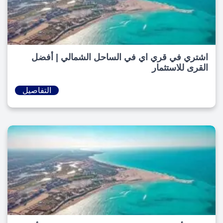
اشتري في قري اي في الساحل الشمالي | أفضل
القرى للاستثمار
التفاصيل