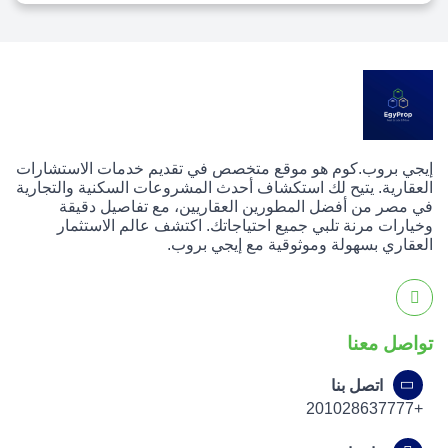
إيجي بروب.كوم هو موقع متخصص في تقديم خدمات الاستشارات
العقارية. يتيح لك استكشاف أحدث المشروعات السكنية والتجارية
في مصر من أفضل المطورين العقاريين، مع تفاصيل دقيقة
وخيارات مرنة تلبي جميع احتياجاتك. اكتشف عالم الاستثمار
العقاري بسهولة وموثوقية مع إيجي بروب.
تواصل معنا
اتصل بنا
+201028637777