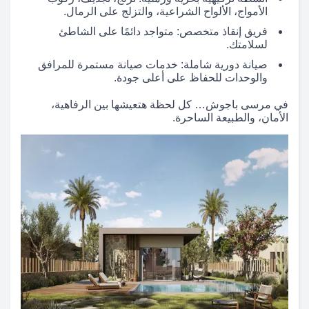
الأمواج، الألواح الشراعية، والتزلج على الرمال.
فريق إنقاذ متخصص: متواجد دائمًا على الشاطئ
لسلامتك.
صيانة دورية شاملة: خدمات صيانة مستمرة للمرافق
والوحدات للحفاظ على أعلى جودة.
في مرسى باجوش… كل لحظة هتعيشها بين الرفاهية،
الأمان، والطبيعة الساحرة.