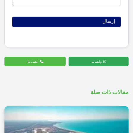
واتساب
اتصل بنا
مقالات ذات صلة