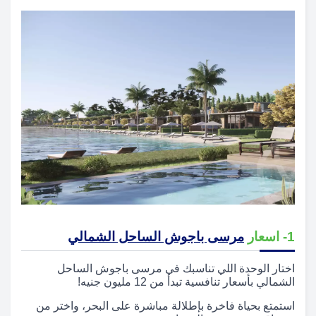
1- اسعار
مرسى باجوش الساحل الشمالي
اختار الوحدة اللي تناسبك في مرسى باجوش الساحل
الشمالي بأسعار تنافسية تبدأ من 12 مليون جنيه!
استمتع بحياة فاخرة بإطلالة مباشرة على البحر، واختر من