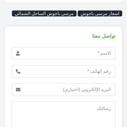
اسعار مرسى باجوش
مرسى باجوش الساحل الشمالي
تواصل معنا