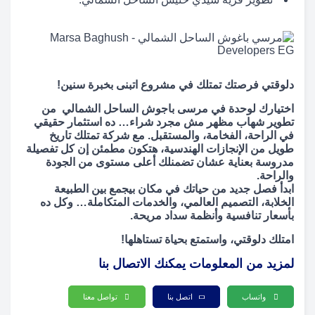
دلوقتي فرصتك تمتلك في مشروع اتبنى بخبرة سنين!
اختيارك لوحدة في مرسى باجوش الساحل الشمالي من
تطوير شهاب مظهر مش مجرد شراء… ده استثمار حقيقي
في الراحة، الفخامة، والمستقبل. مع شركة تمتلك تاريخ
طويل من الإنجازات الهندسية، هتكون مطمئن إن كل تفصيلة
مدروسة بعناية عشان تضمنلك أعلى مستوى من الجودة
والراحة.
ابدأ فصل جديد من حياتك في مكان بيجمع بين الطبيعة
الخلابة، التصميم العالمي، والخدمات المتكاملة… وكل ده
بأسعار تنافسية وأنظمة سداد مريحة.
امتلك دلوقتي، واستمتع بحياة تستاهلها!
لمزيد من المعلومات يمكنك الاتصال بنا
واتساب
اتصل بنا
تواصل معنا