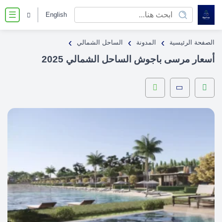
English
☰
›
›
›
الصفحة الرئيسية
المدونة
الساحل الشمالي
أسعار مرسى باجوش الساحل الشمالي 2025