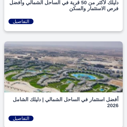
دليلك لأكثر من 50 قرية في الساحل الشمالي وأفضل
فرص الاستثمار والسكن
التفاصيل
أفضل استثمار في الساحل الشمالي | دليلك الشامل
2026
التفاصيل