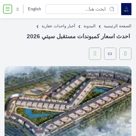
English
☰
›
›
›
الصفحة الرئيسية
المدونة
أخبار واحداث عقارية
احدث اسعار كمبوندات مستقبل سيتي 2026