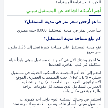
الكهرباء الاستدامة المستدامة.
أهم الأسئلة الشائعة عن المستقبل سيتي
ما هو أرخص سعر متر فى مدينة المستقبل؟
يبدأ سعر المتر في مدينة المستقبل 8,000 جنيه مصري
كم تبلغ مساحة مدينة المستقبل؟
تقع مدينة المستقبل على مساحة كبيرة تصل إلى 1.25 مليون
متر مربع
📞 احجز وحدتك الآن في كمبوندات مستقبل سيتي وابدأ حياة
متكاملة في قلب القاهرة الجديدة!
انضم إلى أحد أهم المجتمعات السكنية الحديثة في مستقبل
سيتي – New Cairo، حيث التصميمات العصرية، الموقع
الاستراتيجي بالقرب من العاصمة الإدارية، والتخطيط
العمراني المتكامل الذي يمنحك كل مقومات الراحة
والرفاهية في مكان واحد.
استثمر في وحدتك السكنية اليوم داخل أحد كمبوندات
مستقبل سيتي بأسعار تنافسية، مع أنظمة سداد مرنة تمتد