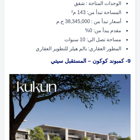
الوحدات المتاحة : شقق
المساحة تبدأ من: 143 م²
أسعار تبدأ من : 38,345,000 ج.م
مقدم يبدأ من: 0%
مساحة تصل الي: 10 سنوات
المطور العقاري: بالم هيلز للتطوير العقاري
9- كمبوند كوكون – المستقبل سيتي