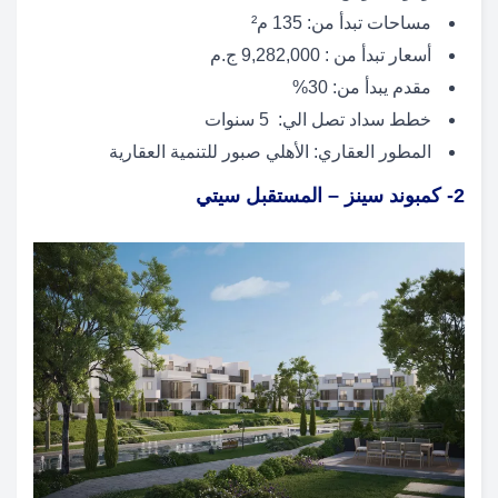
مساحات تبدأ من: 135 م²
أسعار تبدأ من : 9,282,000 ج.م
مقدم يبدأ من: 30%
خطط سداد تصل الي: 5 سنوات
المطور العقاري: الأهلي صبور للتنمية العقارية
2- كمبوند سينز – المستقبل سيتي