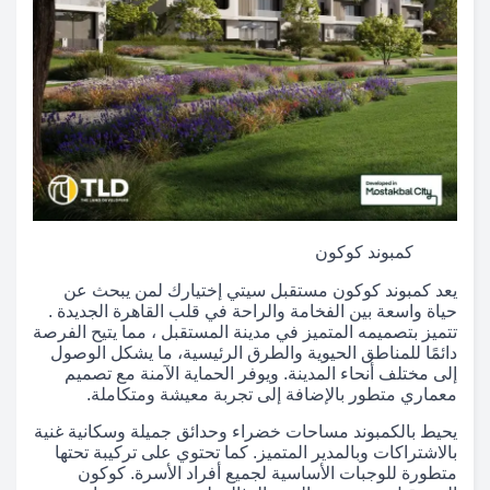
كمبوند كوكون
يعد كمبوند كوكون مستقبل سيتي إختيارك لمن يبحث عن
حياة واسعة بين الفخامة والراحة في قلب القاهرة الجديدة .
تتميز بتصميمه المتميز في مدينة المستقبل ، مما يتيح الفرصة
دائمًا للمناطق الحيوية والطرق الرئيسية، ما يشكل الوصول
إلى مختلف أنحاء المدينة. ويوفر الحماية الآمنة مع تصميم
معماري متطور بالإضافة إلى تجربة معيشة ومتكاملة.
يحيط بالكمبوند مساحات خضراء وحدائق جميلة وسكانية غنية
بالاشتراكات وبالمدير المتميز. كما تحتوي على تركيبة تحتها
متطورة للوجبات الأساسية لجميع أفراد الأسرة. كوكون