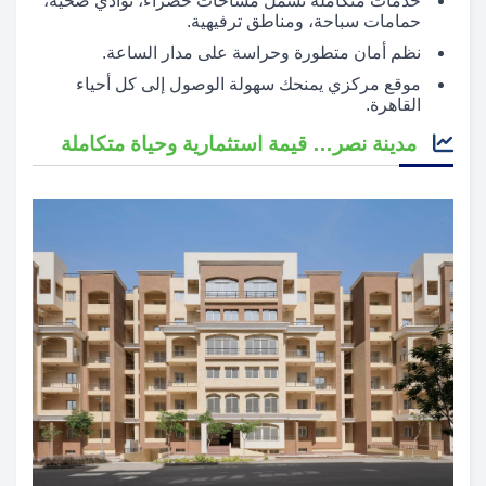
خدمات متكاملة تشمل مساحات خضراء، نوادي صحية،
حمامات سباحة، ومناطق ترفيهية.
نظم أمان متطورة وحراسة على مدار الساعة.
موقع مركزي يمنحك سهولة الوصول إلى كل أحياء
القاهرة.
مدينة نصر… قيمة استثمارية وحياة متكاملة