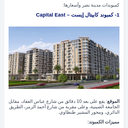
كمبوندات مدينة نصر وأسعارها:
1- كمبوند كابيتال إيست – Capital East
الموقع
: يقع على بعد 10 دقائق من شارع عباس العقاد، مقابل
الجامعة الصينية، وعلى مقربة من شارع أحمد الزمر، الطريق
الدائري، ومحور المشير طنطاوي.
مميزات الكمبوند: