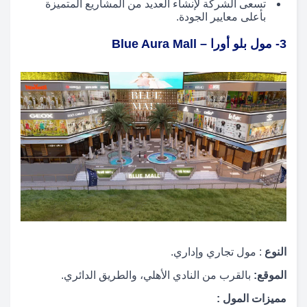
تسعى الشركة لإنشاء العديد من المشاريع المتميزة
بأعلى معايير الجودة.
3- مول بلو أورا – Blue Aura Mall
النوع
: مول تجاري وإداري.
الموقع:
بالقرب من النادي الأهلي، والطريق الدائري.
مميزات المول :