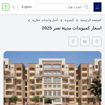
English
☰
›
›
›
الصفحة الرئيسية
المدونة
أخبار واحداث عقارية
اسعار كمبوندات مدينة نصر 2025