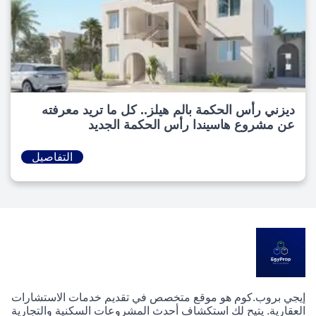
ديزني رأس الحكمة بالم هيلز.. كل ما تريد معرفته
عن مشروع هاسيندا رأس الحكمة الجديد
التفاصيل
إيجي بروب.كوم هو موقع متخصص في تقديم خدمات الاستشارات
العقارية. يتيح لك استكشاف أحدث المشروعات السكنية والتجارية