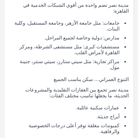
مدينة نصر تضم واحدة من أقوى الشبكات الخدمية في
القاهرة:
جامعات: مثل جامعة الأزهر، وجامعة المستقبل، وكلية
البنات.
مدارس: دولية وخاصة لجميع المراحل.
مستشفيات كبرى: مثل مستشفى الشرطة، ومركز
القاهرة لأمراض القلب.
مراكز تجارية: مثل سيتي ستارز، سيتي سنتر، جنينة
مول.
التنوع العمراني… سكن يناسب الجميع
مدينة نصر تجمع بين العقارات التقليدية والمشروعات
الحديثة، ما يجعلها تناسب مختلف الفئات:
عمارات سكنية عائلية.
أبراج حديثة.
كمبوندات مغلقة توفر أعلى درجات الخصوصية
والرفاهية.