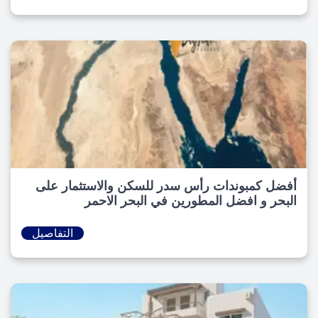
أفضل كمبوندات رأس سدر للسكن والاستثمار على
البحر و افضل المطورين في البحر الاحمر
التفاصيل