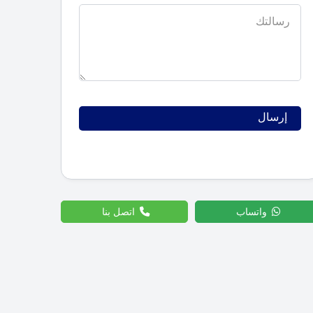
واتساب
اتصل بنا