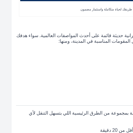
ئة عمرانية حديثة قائمة على أحدث المواصفات العالمية. سواء هدفك
المقومات المناسبة في المدينة، ومنها:
ة، لكنها متصلة بمجموعة من الطرق الرئيسية اللي بتسهل التنقل لأي