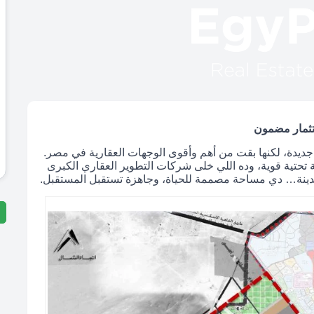
ديدة، لكنها بقت من أهم وأقوى الوجهات العقارية في مصر.
ة تحتية قوية، وده اللي خلى شركات التطوير العقاري الكبرى
دينة… دي مساحة مصممة للحياة، وجاهزة تستقبل المستقبل.