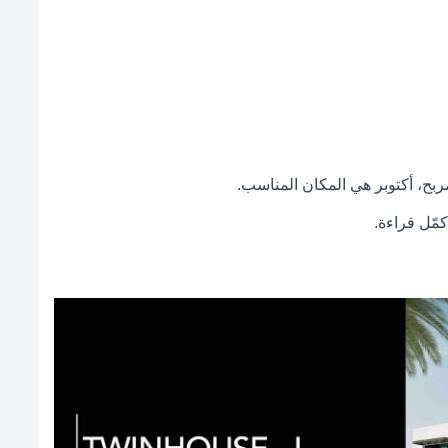
ربح، أكتوبر هي المكان المناسب.
مّل قراءة.