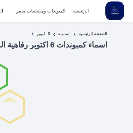
الرئيسية
كمبوندات ومنتجعات مصر
ال
›
›
›
الصفحة الرئيسية
المدونة
6 اكتوبر
اسماء كمبوندات 6 اكتوبر رفاهية السكن ومزايا الاستثمار في قلب المدينة