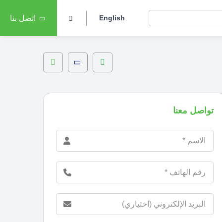
English
اتصل بنا
تواصل معنا