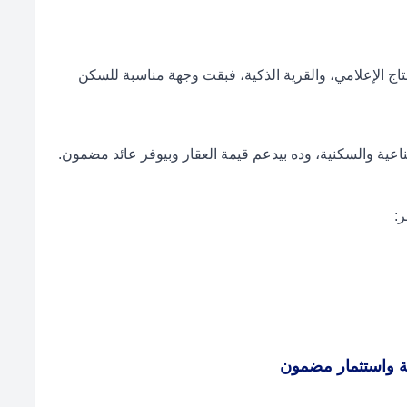
إنتاج الإعلامي، والقرية الذكية، فبقت وجهة مناسبة للسكن
ناعية والسكنية، وده بيدعم قيمة العقار وبيوفر عائد مضمون.