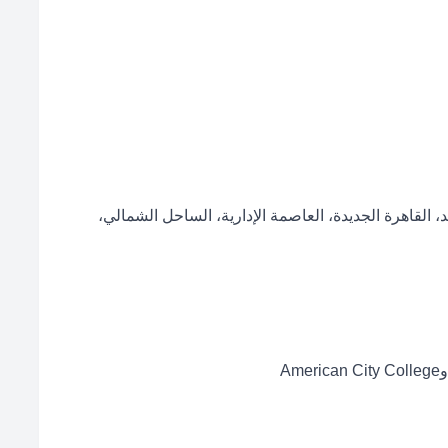
لقاهرة الجديدة، العاصمة الإدارية، الساحل الشمالي،