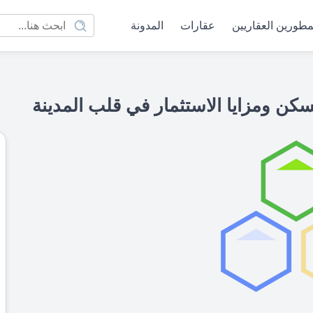
مطورين العقاريين
عقارات
المدونة