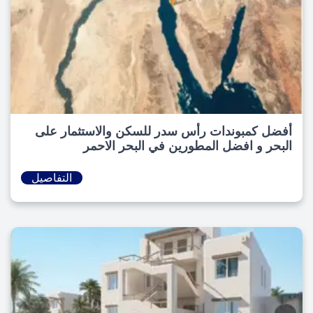
أفضل كمبوندات رأس سدر للسكن والاستثمار على
البحر و افضل المطورين في البحر الاحمر
التفاصيل