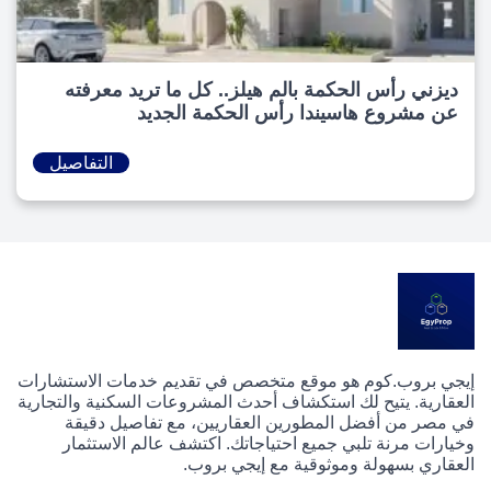
ديزني رأس الحكمة بالم هيلز.. كل ما تريد معرفته
عن مشروع هاسيندا رأس الحكمة الجديد
التفاصيل
إيجي بروب.كوم هو موقع متخصص في تقديم خدمات الاستشارات
العقارية. يتيح لك استكشاف أحدث المشروعات السكنية والتجارية
في مصر من أفضل المطورين العقاريين، مع تفاصيل دقيقة
وخيارات مرنة تلبي جميع احتياجاتك. اكتشف عالم الاستثمار
العقاري بسهولة وموثوقية مع إيجي بروب.