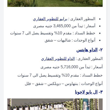
المطور العقارى :
برايم للتطوير العقاري
أسعار : تبدأ من 3,465,000 جنيه مصرى
خطط السداد : مقدم 10% وتقسيط يصل الى 7 سنوات
أنواع الوحدات : شاليهات – شقق
٢-
الداو هايتس
المطور العقارى :
الداو للتطوير العقاري
أسعار : تبدأ من 5,716,000 جنيه مصرى
خطط السداد : مقدم 10% وتقسيط يصل الى 7 سنوات
أنواع الوحدات : بنتهاوس – دوبلكس – شقق – فلل
٣-
ال بايو لاجونا