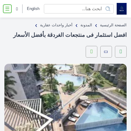
English
☰
›
›
›
الصفحة الرئيسية
المدونة
أخبار واحداث عقارية
افضل استثمار فى منتجعات الغردقة بأفضل الأسعار