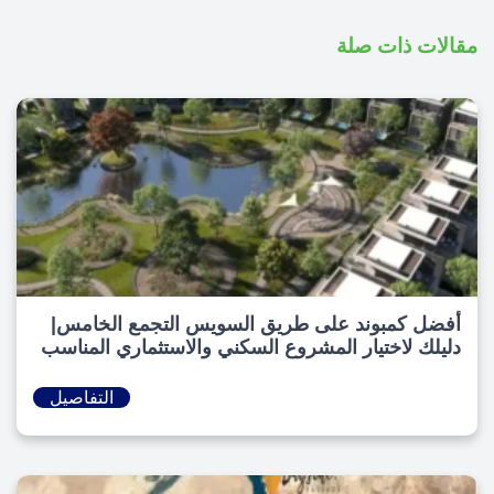
مقالات ذات صلة
أفضل كمبوند على طريق السويس التجمع الخامس|
دليلك لاختيار المشروع السكني والاستثماري المناسب
التفاصيل