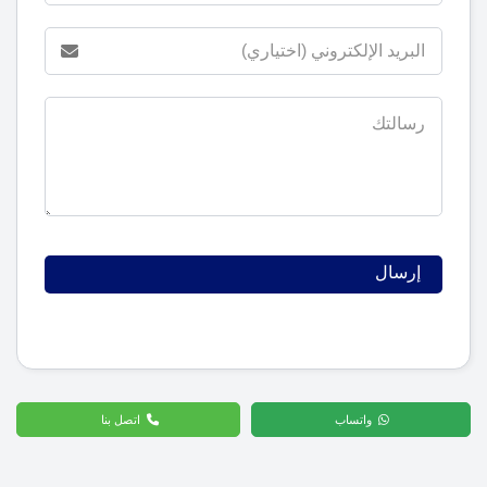
واتساب
اتصل بنا