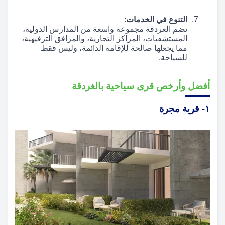
التنوع في الخدمات
:
تضم الغردقة مجموعة واسعة من المدارس الدولية،
المستشفيات، المراكز التجارية، والمرافق الترفيهية،
مما يجعلها صالحة للإقامة الدائمة، وليس فقط
للسياحة.
أفضل وأرخص قرى سياحية بالغردقة
١-
قرية مجرة