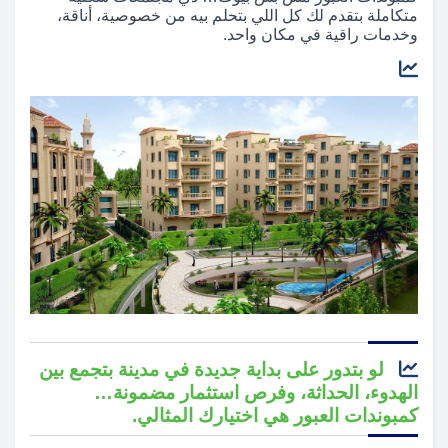
متكاملة بتقدم لك كل اللي بتحلم بيه من خصوصية، أناقة،
وخدمات راقية في مكان واحد.
لو بتدور على بداية جديدة في مدينة بتجمع بين
الهدوء، الحداثة، وفرص استثمار مضمونة…
كمبوندات العبور هي اختيارك المثالي.