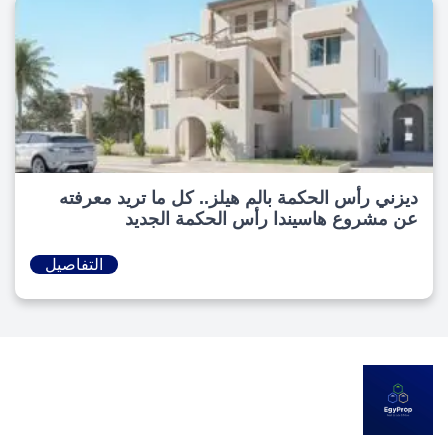
ديزني رأس الحكمة بالم هيلز.. كل ما تريد معرفته
عن مشروع هاسيندا رأس الحكمة الجديد
التفاصيل