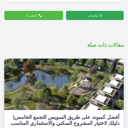
واتساب
اتصل بنا
مقالات ذات صلة
أفضل كمبوند على طريق السويس التجمع الخامس|
دليلك لاختيار المشروع السكني والاستثماري المناسب