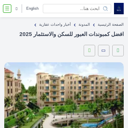
English
☰
›
›
›
الصفحة الرئيسية
المدونة
أخبار واحداث عقارية
افضل كمبوندات العبور للسكن والاستثمار 2025