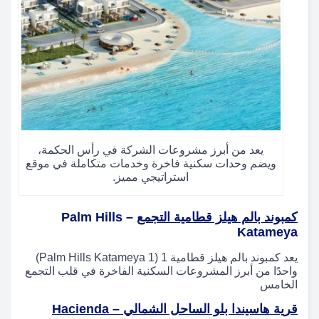
يعد من أبرز مشروعات الشركة في رأس الحكمة،
ويضم وحدات سكنية فاخرة وخدمات متكاملة في موقع
استراتيجي مميز.
كمبوند بالم هيلز قطامية التجمع
– Palm Hills
Katameya
يعد كمبوند بالم هيلز قطامية 1 (Palm Hills Katameya 1)
واحدًا من أبرز المشروعات السكنية الفاخرة في قلب التجمع
الخامس
قرية هاسيندا بلو الساحل الشمالي – Hacienda