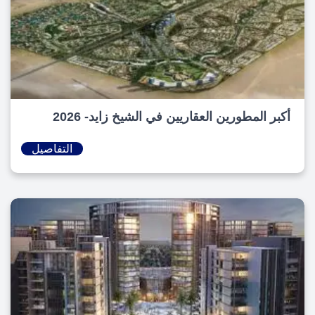
أكبر المطورين العقاريين في الشيخ زايد- 2026
التفاصيل