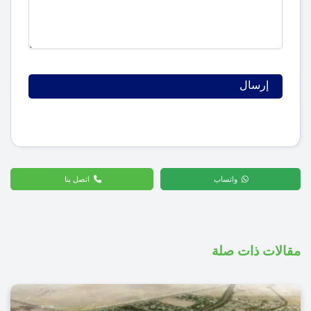
واتساب
اتصل بنا
مقالات ذات صلة