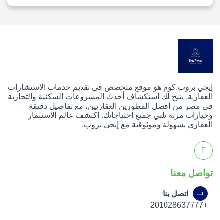
إيجي بروب.كوم هو موقع متخصص في تقديم خدمات الاستشارات
العقارية. يتيح لك استكشاف أحدث المشروعات السكنية والتجارية
في مصر من أفضل المطورين العقاريين، مع تفاصيل دقيقة
وخيارات مرنة تلبي جميع احتياجاتك. اكتشف عالم الاستثمار
العقاري بسهولة وموثوقية مع إيجي بروب.
تواصل معنا
اتصل بنا
+201028637777