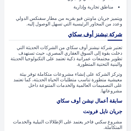
مناطق تجارية وإدارية
ويتميز جريان ماونتن فيو بقربه من مطار سفنكس الدولي
وعدد من المحاور الرئيسية التي تسهل الوصول إليه.
شركة نيشنز أوف سكاي
تعتبر شركة نيشنز أوف سكاي من الشركات الحديثة التي
دخلت بقوة إلى السوق العقاري المصري، حيث تستهدف
تطوير مجتمعات عمرانية ذكية تعتمد على التكنولوجيا الحديثة
والبنية التحتية المتطورة.
وتركز الشركة على إنشاء مشروعات متكاملة توفر بيئة
معيشية متطورة تناسب متطلبات الحياة الحديثة، كما تعتمد
على التصميمات العالمية والخدمات المتنوعة داخل
مشروعاتها.
سابقة أعمال نيشن أوف سكاي
جريان نايل فرونت
مشروع سكني فاخر يعتمد على الإطلالات النيلية والخدمات
المتكاملة.