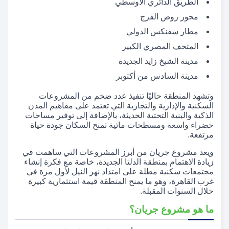
الطريق الدائري الأوسطي
محور روض الفرج
مطار سفنكس الدولي
المتحف المصري الكبير
مدينة الشيخ زايد الجديدة
مدينة السادس من أكتوبر
وتشهد المنطقة حاليًا تنفيذ عدد ضخم من المشروعات
السكنية والإدارية والتجارية التي تعتمد على مفاهيم المدن
الذكية والبنية التحتية الحديثة، بالإضافة إلى توفير مساحات
خضراء واسعة ومسطحات مائية تمنح السكان جودة حياة
مرتفعة.
ويعد مشروع جريان من أبرز المشروعات التي ساهمت في
زيادة الاهتمام بمنطقة الدلتا الجديدة، خاصة مع فكرة إنشاء
مجتمعات سكنية مطلة على امتداد نهر النيل لأول مرة في
غرب القاهرة، وهو ما يمنح المنطقة قيمة استثمارية كبيرة
خلال السنوات المقبلة.
ما هو مشروع جريان؟