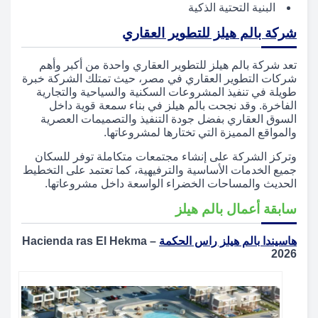
البنية التحتية الذكية
شركة بالم هيلز للتطوير العقاري
تعد شركة بالم هيلز للتطوير العقاري واحدة من أكبر وأهم
شركات التطوير العقاري في مصر، حيث تمتلك الشركة خبرة
طويلة في تنفيذ المشروعات السكنية والسياحية والتجارية
الفاخرة. وقد نجحت بالم هيلز في بناء سمعة قوية داخل
السوق العقاري بفضل جودة التنفيذ والتصميمات العصرية
والمواقع المميزة التي تختارها لمشروعاتها.
وتركز الشركة على إنشاء مجتمعات متكاملة توفر للسكان
جميع الخدمات الأساسية والترفيهية، كما تعتمد على التخطيط
الحديث والمساحات الخضراء الواسعة داخل مشروعاتها.
سابقة أعمال بالم هيلز
هاسيندا بالم هيلز راس الحكمة
– Hacienda ras El Hekma
2026