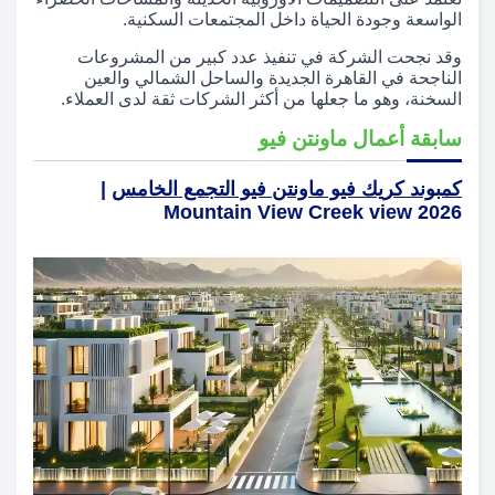
الواسعة وجودة الحياة داخل المجتمعات السكنية.
وقد نجحت الشركة في تنفيذ عدد كبير من المشروعات
الناجحة في القاهرة الجديدة والساحل الشمالي والعين
السخنة، وهو ما جعلها من أكثر الشركات ثقة لدى العملاء.
سابقة أعمال ماونتن فيو
كمبوند كريك فيو ماونتن فيو التجمع الخامس
|
Mountain View Creek view 2026