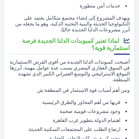
خدمات أمن متطورة
ويهدف المشروع إلى إنشاء مجتمع متكامل يعتمد على
التكنولوجيا الحديثة والبنية التحتية الذكية، وهو ما يجعله من
أبرز مشروعات الدلتا الجديدة حاليًا.
لماذا تعتبر كمبوندات الدلتا الجديدة فرصة
استثمارية قوية؟
أصبحت كمبوندات الدلتا الجديدة من أقوى الفرص الاستثمارية
في السوق العقاري المصري بسبب عدة عوامل مهمة، أبرزها
الموقع الاستراتيجي والتوسع العمراني الكبير الذي تشهده
المنطقة.
ومن أهم أسباب قوة الاستثمار في المنطقة:ش
قربها من أهم المحاور والطرق الرئيسية
وجود مشروعات قومية ضخمة
اهتمام الدولة بتطوير غرب القاهرة
ارتفاع الطلب على المجتمعات السكنية الحديثة
وجود كبرى شركات التطوير العقاري