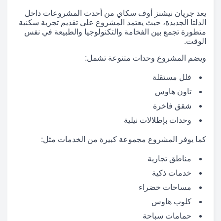
يعد جريان نيشنز أوف سكاي من أحدث المشروعات داخل
الدلتا الجديدة، حيث يعتمد المشروع على تقديم تجربة سكنية
متطورة تجمع بين الفخامة والتكنولوجيا والطبيعة في نفس
الوقت.
ويضم المشروع وحدات متنوعة تشمل:
فلل مستقلة
تاون هاوس
شقق فاخرة
وحدات بإطلالات نيلية
كما يوفر المشروع مجموعة كبيرة من الخدمات مثل:
مناطق تجارية
خدمات ذكية
مساحات خضراء
كلوب هاوس
حمامات سباحة