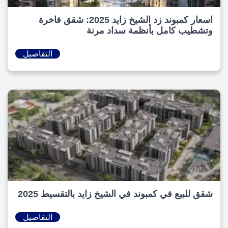
اسعار كمبوند زد الشيخ زايد 2025: شقق فاخرة
وتشطيب كامل بأنظمة سداد مرنة
التفاصيل
شقق للبيع في كمبوند في الشيخ زايد بالتقسيط 2025
التفاصيل