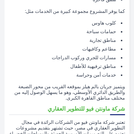
كما يوفر المشروع مجموعة كبيرة من الخدمات مثل:
كلوب هاوس
حمامات سباحة
مناطق تجارية
مطاعم وكافيهات
مسارات للجري وركوب الدراجات
مناطق ترفيهية للأطفال
خدمات أمن وحراسة
ويتميز جريان بالم هيلز بموقعه القريب من محور الضبعة
والطريق الدائري الأوسطي، وهو ما يسهل الوصول إليه من
مختلف مناطق القاهرة الكبرى.
شركة ماونتن فيو للتطوير العقاري
تعتبر شركة ماونتن فيو من الشركات الرائدة في مجال
التطوير العقاري في مصر، حيث تشتهر بتقديم مشروعات
تعتمد على التصميمات الأوروبية الحديثة والمساحات الخضراء