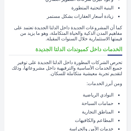
البنية التحتية المتطورة
زيادة أسعار العقارات بشكل مستمر
كما أن المشروعات الجديدة داخل الدلتا الجديدة تعتمد على
مفاهيم المدن الذكية والحياة المتكاملة، وهو ما يزيد من
قيمتها الاستثمارية خلال السنوات المقبلة.
الخدمات داخل كمبوندات الدلتا الجديدة
تحرص الشركات المطورة داخل الدلتا الجديدة على توفير
جميع الخدمات الأساسية والترفيهية داخل مشروعاتها، وذلك
لتقديم تجربة معيشية متكاملة للسكان.
ومن أبرز الخدمات:
النوادي الرياضية
حمامات السباحة
المناطق التجارية
المطاعم والكافيهات
خدمات الأمن والحراسة