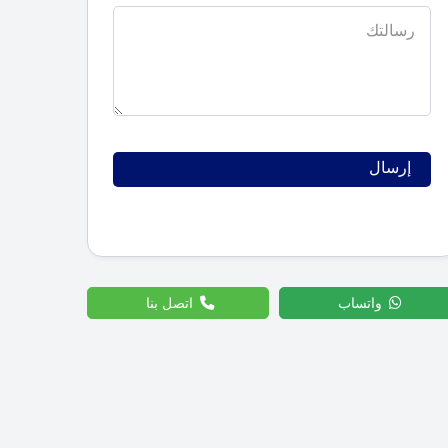
واتساب
اتصل بنا