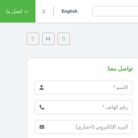
English
اتصل بنا
تواصل معنا