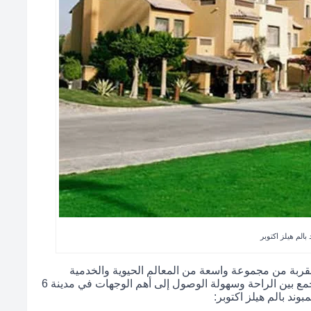
 بالم هيلز اكتوبر
 مقربة من مجموعة واسعة من المعالم الحيوية والخدمية
والترفيهية، مما يمنح السكان تجربة معيشية متكاملة تجمع بين الراحة وسهولة الوصول إلى أهم الوجهات في مدينة 6
بوند بالم هيلز اكتوبر: