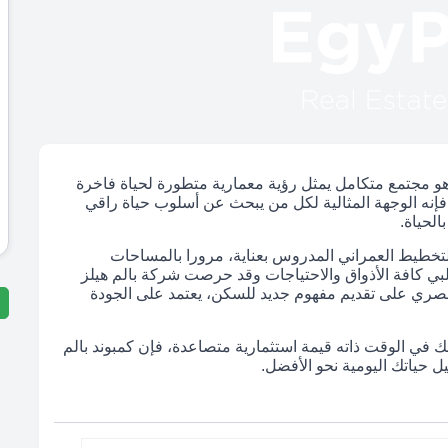
و مجتمع متكامل يمثل رؤية معمارية متطورة لحياة فاخرة
إنه الوجهة المثالية لكل من يبحث عن أسلوب حياة راقي
الحياة.
تخطيط العمراني المدروس بعناية، مرورا بالمساحات
بي كافة الأذواق والاحتياجات وقد حرصت شركة بالم هيلز
مصري على تقديم مفهوم جديد للسكن، يعتمد على الجودة
ك في الوقت ذاته قيمة استثمارية متصاعدة، فإن كمبوند بالم
يل حياتك اليومية نحو الأفضل.