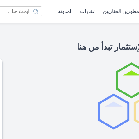
مطورين العقاريين
عقارات
المدونة
ستثمار تبدأ من هنا