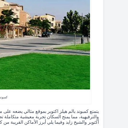
كمبوند
يتمتع كمبوند بالم هيلز اكتوبر بموقع مثالي يضعه على
أكتوبر والشيخ زايد وفيما يلي أبرز الأماكن القريبة من كم