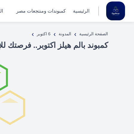
الرئيسية
كمبوندات ومنتجعات مصر
ال
›
›
›
الصفحة الرئيسية
المدونة
6 اكتوبر
كمبوند بالم هيلز اكتوبر.. فرصتك للإ