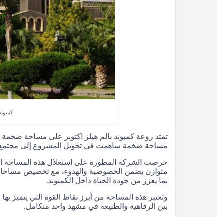
كمبوند
مساحة ضخمة ساهمت في تحويل المشروع إلى مجتمع س
حرصت الشركة المطورة على استغلال هذه المساحة الكب
متوازن يضمن الخصوصية والهدوء، مع تخصيص مساحات 
بما يعزز من جودة الحياة داخل الكمبوند.
وتعتبر هذه المساحة من أبرز نقاط القوة التي يتميز بها
بين الرفاهية والطبيعة في مشهد واحد متكامل.