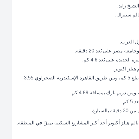
المسافة بين كمبوند بالم هيلز اكتوبر ومول العرب تبلغ 5 كم، وبين طريق القاهرة الإسكندرية الصحراوي 3.55
سيارة.
لم هيلز أكتوبر أحد أكثر المشاريع السكنية تميزًا في المنطقة.