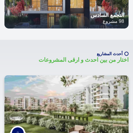
التجمع السادس
98 مشروع
أحدث المشاريع
اختار من بين احدث و ارقى المشروعات