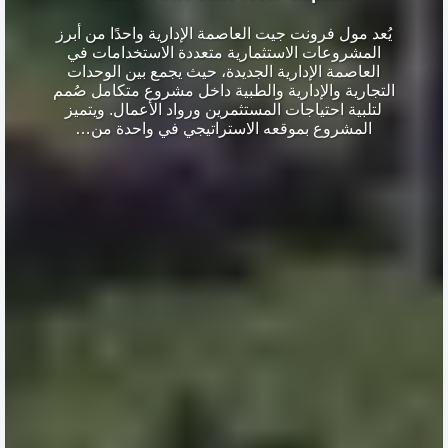
يُعد مول فرونت جيت العاصمة الإدارية واحدًا من أبرز
المشروعات الاستثمارية متعددة الاستخدامات في
العاصمة الإدارية الجديدة، حيث يجمع بين الوحدات
التجارية والإدارية والطبية داخل مشروع متكامل صُمم
لتلبية احتياجات المستثمرين ورواد الأعمال. ويتميز
المشروع بموقعه الاستراتيجي في واحدة من…