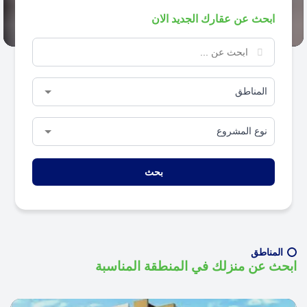
ابحث عن عقارك الجديد الان
بحث
المناطق
ابحث عن منزلك في المنطقة المناسبة