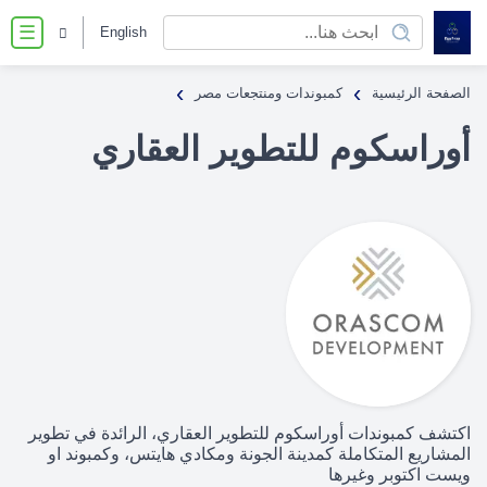
English
☰
›
›
الصفحة الرئيسية
كمبوندات ومنتجعات مصر
أوراسكوم للتطوير العقاري
اكتشف كمبوندات أوراسكوم للتطوير العقاري، الرائدة في تطوير
المشاريع المتكاملة كمدينة الجونة ومكادي هايتس، وكمبوند او
ويست اكتوبر وغيرها