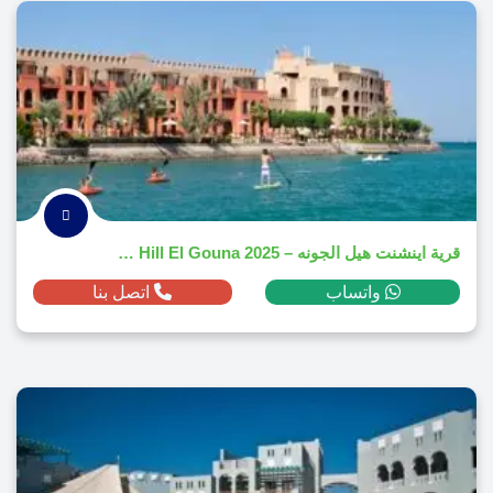
قرية اينشنت هيل الجونه – Ancient Hill El Gouna 2025
واتساب
اتصل بنا