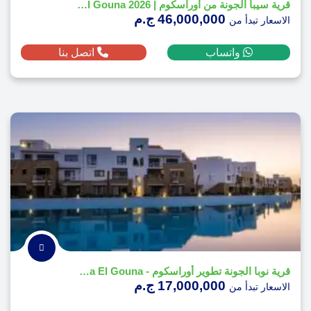
قرية سيبا الجونة من أوراسكوم | Siba El Gouna 2026
46,000,000 ج.م
الاسعار تبدأ من
واتساب
اتصل بنا
قرية نوبا الجونة تطوير أوراسكوم - Nuba El Gouna
17,000,000 ج.م
الاسعار تبدأ من