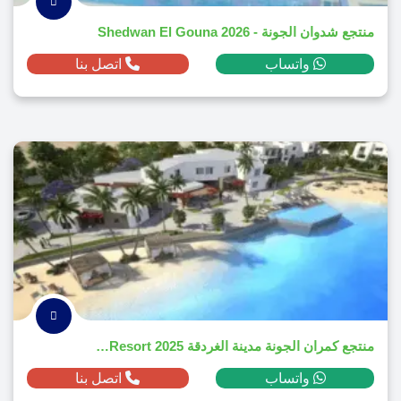
منتجع شدوان الجونة - Shedwan El Gouna 2026
واتساب
اتصل بنا
منتجع كمران الجونة مدينة الغردقة Kamaran Resort 2025
واتساب
اتصل بنا