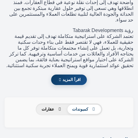
واضحة تهدف إلى إحداث نقلة نوعية في قطاع العقارات. فمنذ
انطلاقها وهي تسعى إلى توفير حلول عقارية مبتكرة تجمع بين
الحداثة والجودة العالية لتلبية تطلعات العملاء والمستثمرين على
حد سواء.
رؤية Tabarak Developments
تعتمد الشركة على استراتيجية متكاملة تهدف إلى تقديم قيمة
حقيقية للعملاء، فهي لا تقتصر فقط على بناء وحدات سكنية
وتجارية، بل تعمل على إنشاء مجتمعات متكاملة توفر كل ما
يحتاجه الأفراد والعائلات من خدمات أساسية وترفيهية. كما تركز
الشركة على اختيار مواقع استراتيجية بعناية فائقة، بما يضمن
تحقيق عوائد استثمارية قوية ويمنح العملاء تجربة سكنية استثنائية.
اقرأ المزيد
كمبوندات
عقارات