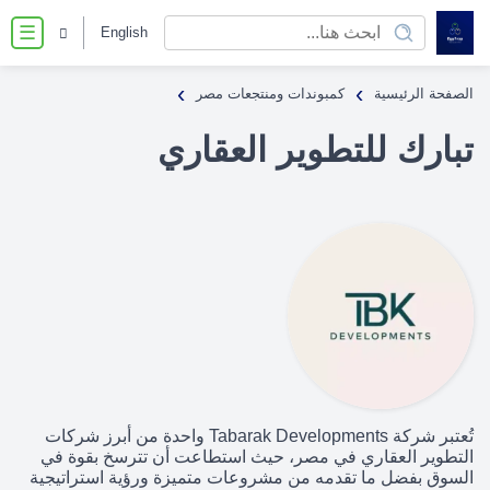
English
☰
›
›
الصفحة الرئيسية
كمبوندات ومنتجعات مصر
تبارك للتطوير العقاري
تُعتبر شركة Tabarak Developments واحدة من أبرز شركات
التطوير العقاري في مصر، حيث استطاعت أن تترسخ بقوة في
السوق بفضل ما تقدمه من مشروعات متميزة ورؤية استراتيجية