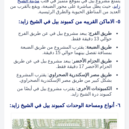
يتمتع مشروع بيل في بموقع متميز في قلب
مدينة الشيخ
زايد
، حيث يطل مباشرة على محور الضبعة، ويقع بالقرب من
العديد من المناطق الحيوية والطرق الرئيسية.
٥- الاماكن القريبه من كمبوند بيل في الشيخ زايد:
طريق الفرج
: يبعد مشروع بيل في عن طريق الفرج
حوالي 13 دقيقة فقط.
طريق الضبعة
: يقترب المشروع من طريق الضبعة
بمسافة تفصل بينهما حوالي 15 دقيقة.
طريق الحزام الأخضر
: يبعد مشروع بيل في عن طريق
الحزام الأخضر 17 دقيقة فقط.
طريق مصر الإسكندرية الصحراوي
: يقترب المشروع
بشكل كبير من طريق مصر الإسكندرية الصحراوي.
الكمبوندات الأخرى
: يقترب مشروع بيل في أيضًا من
كمبوند درة الشيخ زايد.
٦- أنواع ومساحة الوحدات كمبوند بيل في الشيخ زايد: