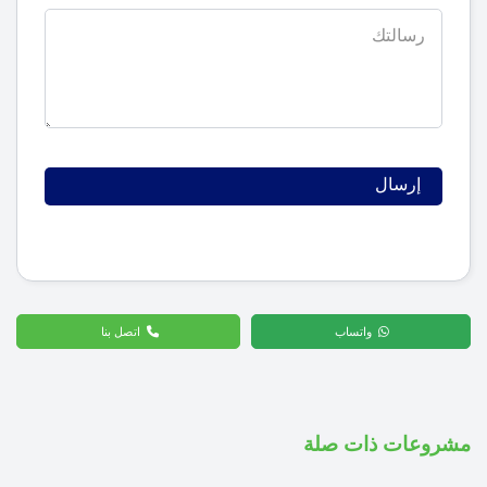
واتساب
اتصل بنا
مشروعات ذات صلة