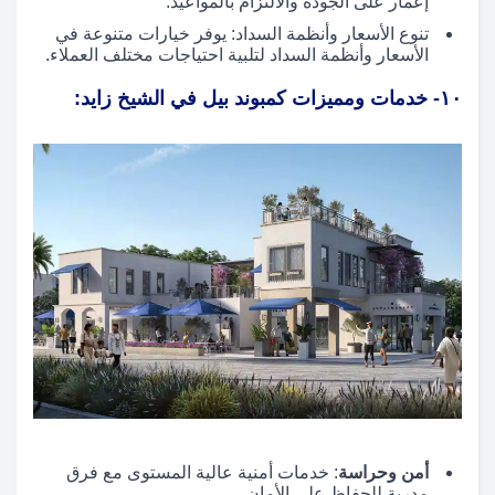
إعمار على الجودة والالتزام بالمواعيد.
تنوع الأسعار وأنظمة السداد: يوفر خيارات متنوعة في
الأسعار وأنظمة السداد لتلبية احتياجات مختلف العملاء.
١٠- خدمات ومميزات كمبوند بيل في الشيخ زايد:
أمن وحراسة
: خدمات أمنية عالية المستوى مع فرق
مدربة للحفاظ على الأمان.