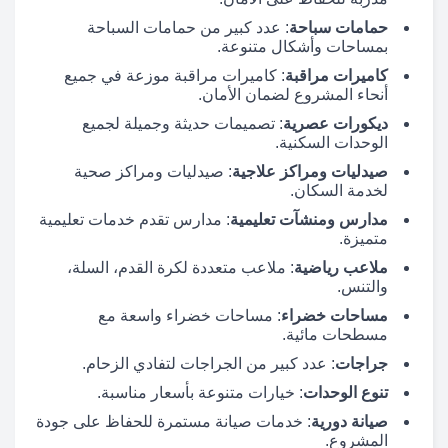
حمامات سباحة
: عدد كبير من حمامات السباحة
بمساحات وأشكال متنوعة.
كاميرات مراقبة
: كاميرات مراقبة موزعة في جميع
أنحاء المشروع لضمان الأمان.
ديكورات عصرية
: تصميمات حديثة وجميلة لجميع
الوحدات السكنية.
صيدليات ومراكز علاجية
: صيدليات ومراكز صحية
لخدمة السكان.
مدارس ومنشآت تعليمية
: مدارس تقدم خدمات تعليمية
متميزة.
ملاعب رياضية
: ملاعب متعددة لكرة القدم، السلة،
والتنس.
مساحات خضراء
: مساحات خضراء واسعة مع
مسطحات مائية.
جراجات
: عدد كبير من الجراجات لتفادي الزحام.
تنوع الوحدات
: خيارات متنوعة بأسعار مناسبة.
صيانة دورية
: خدمات صيانة مستمرة للحفاظ على جودة
المشروع.