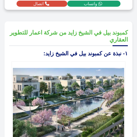
واتساب
اتصال
كمبوند بيل في الشيخ زايد من شركة اعمار للتطوير
العقاري
١- نبذة عن كمبوند بيل في الشيخ زايد: