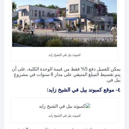
كمبوند بيل في الشيخ زايد
يمكن للعميل دفع 5% فقط من قيمة الوحدة الكلية، على أن
يتم تقسيط المبلغ المتبقي على مدار 8 سنوات في مشروع
بيل في.
٤- موقع كمبوند بيل في الشيخ زايد:
كمبوند بيل في الشيخ زايد