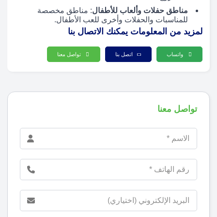
مناطق حفلات وألعاب للأطفال
: مناطق مخصصة
للمناسبات والحفلات وأخرى للعب الأطفال.
لمزيد من المعلومات يمكنك الاتصال بنا
واتساب
اتصل بنا
تواصل معنا
تواصل معنا