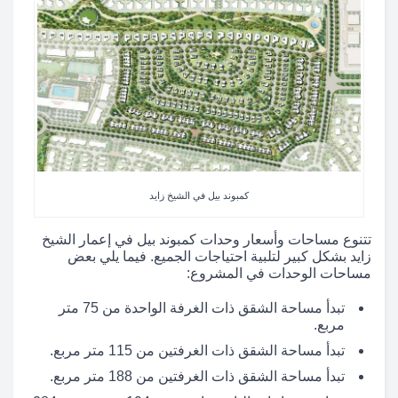
كمبوند بيل في الشيخ زايد
تتنوع مساحات وأسعار وحدات كمبوند بيل في إعمار الشيخ
زايد بشكل كبير لتلبية احتياجات الجميع. فيما يلي بعض
مساحات الوحدات في المشروع:
تبدأ مساحة الشقق ذات الغرفة الواحدة من 75 متر
مربع.
تبدأ مساحة الشقق ذات الغرفتين من 115 متر مربع.
تبدأ مساحة الشقق ذات الغرفتين من 188 متر مربع.