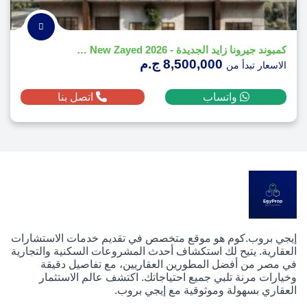
كمبوند جيرونا زايد الجديدة - 2026 Girona New Zayed
8,500,000 ج.م
الاسعار تبدأ من
واتساب
اتصل بنا
إيجي بروب.كوم هو موقع متخصص في تقديم خدمات الاستشارات
العقارية. يتيح لك استكشاف أحدث المشروعات السكنية والتجارية
في مصر من أفضل المطورين العقاريين، مع تفاصيل دقيقة
وخيارات مرنة تلبي جميع احتياجاتك. اكتشف عالم الاستثمار
العقاري بسهولة وموثوقية مع إيجي بروب.