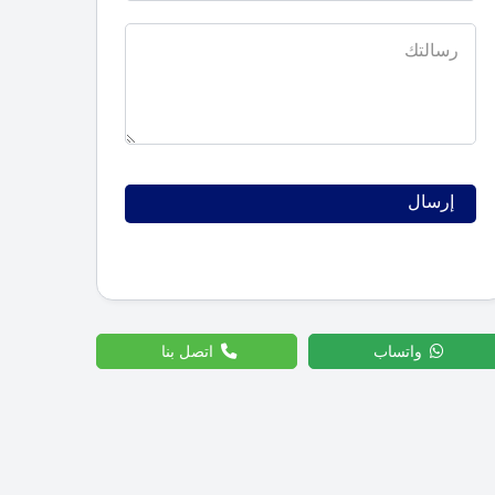
واتساب
اتصل بنا