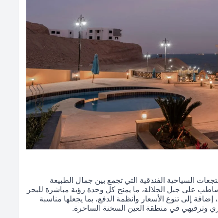
منتجعات السياحية الفندقية التي تجمع بين جمال الطبيعة
اطب على جبل الجلالة، ما يمنح كل وحدة رؤية مباشرة للبحر
إضافة إلى تنوع الأسعار وأنظمة الدفع، بما يجعلها مناسبة
اري وترفيهي في منطقة العين السخنة الساحرة.