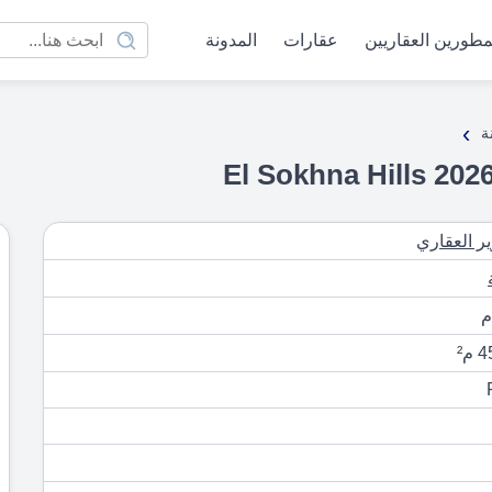
مطورين العقاريين
عقارات
المدونة
›
ة
ير العقاري