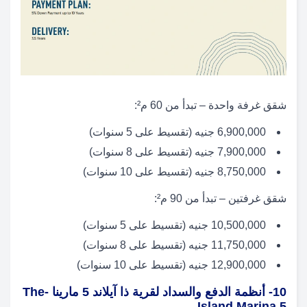
شقق غرفة واحدة – تبدأ من 60 م²:
6,900,000 جنيه (تقسيط على 5 سنوات)
7,900,000 جنيه (تقسيط على 8 سنوات)
8,750,000 جنيه (تقسيط على 10 سنوات)
شقق غرفتين – تبدأ من 90 م²:
10,500,000 جنيه (تقسيط على 5 سنوات)
11,750,000 جنيه (تقسيط على 8 سنوات)
12,900,000 جنيه (تقسيط على 10 سنوات)
10- أنظمة الدفع والسداد لقرية ذا آيلاند 5 مارينا -The
Island Marina 5