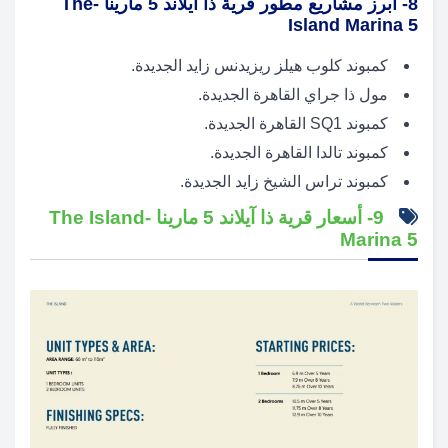
8- أبرز مشاريع مطور قرية ذا آيلاند 5 مارينا -The
Island Marina 5
كمبوند كلوب هيلز ريزيدنس زايد الجديدة.
مول ذا جراي القاهرة الجديدة.
كمبوند SQ1 القاهرة الجديدة.
كمبوند تالدا القاهرة الجديدة.
كمبوند تراس الشيخ زايد الجديدة.
9- أسعار قرية ذا آيلاند 5 مارينا -The Island
Marina 5