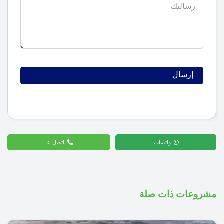
واتساب
اتصل بنا
مشروعات ذات صلة