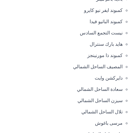
كمبوند ايفر نيو كايرو
كمبوند الباتيو فيدا
نيست التجمع السادس
هايد بارك سنترال
كمبوند ذا مورنينجز
المصيف الساحل الشمالي
دايركشن وايت
سعادة الساحل الشمالي
سيزن الساحل الشمالي
تلال الساحل الشمالي
مرسى باغوش