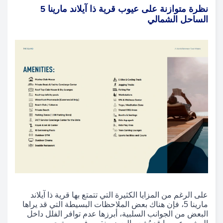
نظرة متوازنة على عيوب قرية ذا آيلاند مارينا 5
الساحل الشمالي
على الرغم من المزايا الكثيرة التي تتمتع بها قرية ذا آيلاند
مارينا 5، فإن هناك بعض الملاحظات البسيطة التي قد يراها
البعض من الجوانب السلبية، أبرزها عدم توافر الفلل داخل