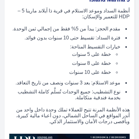
أنظمة السداد وموعد الاستلام في قرية ذا آيلاند مارينا 5 –
HDP للتعمير والإسكان:
مقدم الحجز: يبدأ من 5% فقط من إجمالي ثمن الوحدة.
فترة السداد: تقسيط حتى 10 سنوات بدون فوائد.
خيارات التقسيط المتاحة:
خطة على 5 سنوات
خطة على 8 سنوات
خطة على 10 سنوات
موعد الاستلام: بعد 3 سنوات ونصف من تاريخ التعاقد.
نوع التشطيب: جميع الوحدات تُسلَّم كاملة التشطيب
بخدمة فندقية متكاملة.
هذه الأنظمة المرنة تتيح للعملاء تملك وحدة داخل واحد من
أندر المواقع في الساحل الشمالي، دون أعباء مالية كبيرة،
وبأقصى درجات الأمان والاستثمار الذكي.