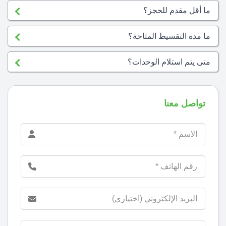
ما أقل مقدم للحجز؟
ما مدة التقسيط المتاحة؟
متى يتم استلام الوحدات؟
تواصل معنا