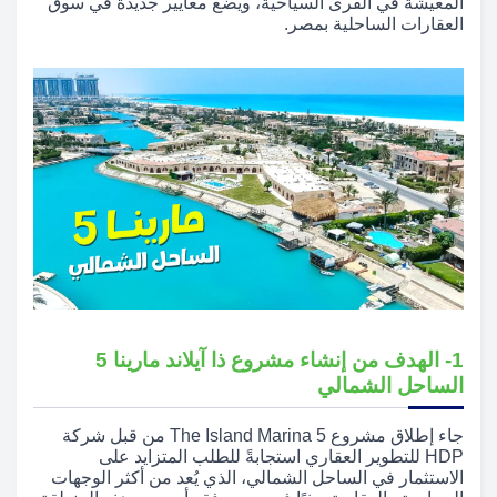
المعيشة في القرى السياحية، ويضع معايير جديدة في سوق
العقارات الساحلية بمصر.
1- الهدف من إنشاء مشروع ذا آيلاند مارينا 5
الساحل الشمالي
جاء إطلاق مشروع The Island Marina 5 من قبل شركة
HDP للتطوير العقاري استجابةً للطلب المتزايد على
الاستثمار في الساحل الشمالي، الذي يُعد من أكثر الوجهات