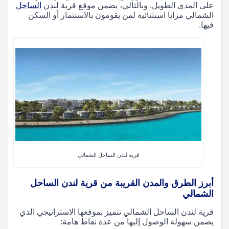
على المدى الطويل. وبالتالي، يضمن موقع قرية لندن
الساحل
الشمالي مزايا استثنائية لمن يقومون بالاستثمار أو السكن
فيها.
قرية لندن الساحل الشمالي
أبرز الطرق والمدن القريبة من قرية لندن الساحل
الشمالي
قرية لندن الساحل الشمالي تتميز بموقعها الاستراتيجي الذي
يضمن سهولة الوصول إليها من عدة نقاط هامة: