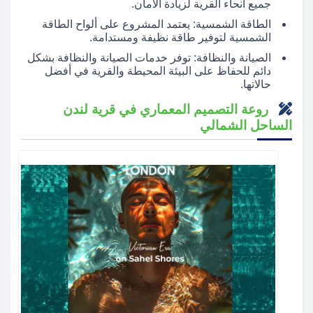
جميع أنحاء القرية لزيادة الأمان.
الطاقة الشمسية: يعتمد المشروع على ألواح الطاقة
الشمسية لتوفير طاقة نظيفة ومستدامة.
الصيانة والنظافة: توفر خدمات الصيانة والنظافة بشكل
دائم للحفاظ على البيئة المحيطة والقرية في أفضل
حالاتها.
روعة التصميم المعماري في قرية لندن
الساحل الشمالي