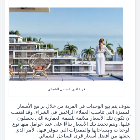
قرية لندن الساحل الشمالي
سوف يتم بيع الوحدات في القرية من خلال برامج الأسعار
المميزة التي تناسب العملاء الراغبين في الشراء، وقد اهتمت
أن تكون تلك الأسعار ملائمة للقيمة العقارية التي يحصلون
عليها، ويتم تحديد تلك الأسعار بناءًا على عدة عوامل منها نوع
الوحدات ومساحاتها والمميزات التي تتوفر فيها، الأمر الذي
يجعلها من أفضل أسعار قرى الساحل الشمالي