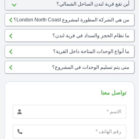
أين تقع قرية لندن الساحل الشمالي؟
من هي الشركة المطورة لمشروع London North Coast؟
ما نظام الحجز والسداد في قرية لندن؟
ما أنواع الوحدات المتاحة داخل القرية؟
متى يتم تسليم الوحدات في المشروع؟
تواصل معنا