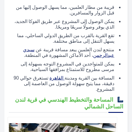
قريبة من مطار العلمين، مما يسهل الوصول إليها من
قبل الزوار والمسافرين.
يمكن الوصول إلى المشروع عبر طريق الفوكا الجديد،
الذي يوفر وصولًا سريعًا ومريحًا.
تقع القرية بالقرب من الطريق الدولي الساحلي، مما
يسهل التنقل إلى مناطق مختلفة.
منتجع لندن العلمين يبعد مسافة قريبة عن
سيدي
عبدالرحمن
، أحد الأماكن المشهورة في المنطقة.
يمكن للمتواجدين في المشروع التوجه بسهولة إلى
مرسى مطروح للاستمتاع بمرافقها السياحية.
المسافة بين القرية ومدينة
القاهرة
تستغرق حوالي 90
دقيقة، مما يتيح سهولة الوصول من العاصمة إلى
المشروع.
المساحة والتخطيط الهندسي في قرية لندن
الساحل الشمالي