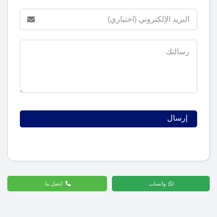
واتساب
اتصل بنا