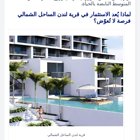
المتوسط النابضة بالحياة.
لماذا يُعد الاستثمار في قرية لندن الساحل الشمالي
فرصة لا تُعوّض؟
قرية لندن الساحل الشمالي