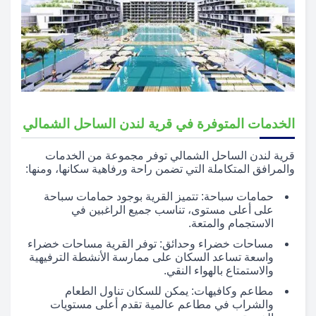
الخدمات المتوفرة في قرية لندن الساحل الشمالي
قرية لندن الساحل الشمالي توفر مجموعة من الخدمات
والمرافق المتكاملة التي تضمن راحة ورفاهية سكانها، ومنها:
حمامات سباحة: تتميز القرية بوجود حمامات سباحة
على أعلى مستوى، تناسب جميع الراغبين في
الاستجمام والمتعة.
مساحات خضراء وحدائق: توفر القرية مساحات خضراء
واسعة تساعد السكان على ممارسة الأنشطة الترفيهية
والاستمتاع بالهواء النقي.
مطاعم وكافيهات: يمكن للسكان تناول الطعام
والشراب في مطاعم عالمية تقدم أعلى مستويات