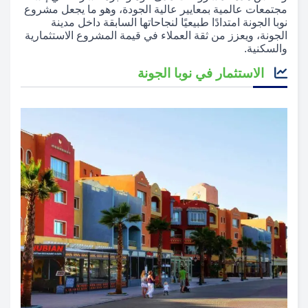
مجتمعات عالمية بمعايير عالية الجودة، وهو ما يجعل مشروع
نوبا الجونة امتدادًا طبيعيًا لنجاحاتها السابقة داخل مدينة
الجونة، ويعزز من ثقة العملاء في قيمة المشروع الاستثمارية
والسكنية.
الاستثمار في نوبا الجونة