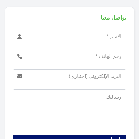
تواصل معنا