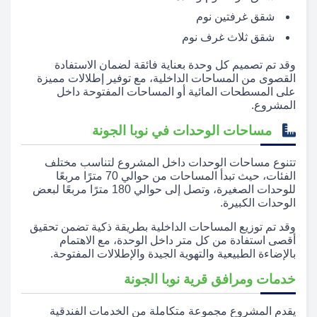
شقق غرفتين نوم
شقق ثلاث غرف نوم
وقد تم تصميم كل وحدة بعناية فائقة لضمان الاستفادة
القصوى من المساحات الداخلية، مع توفير إطلالات مميزة
على المسطحات المائية أو المساحات المفتوحة داخل
المشروع.
مساحات الوحدات في نوبا الجونة
تتنوع مساحات الوحدات داخل المشروع لتناسب مختلف
الفئات، حيث تبدأ المساحات من حوالي 70 مترًا مربعًا
للوحدات الصغيرة، وتصل إلى حوالي 180 مترًا مربعًا لبعض
الوحدات الكبيرة.
وقد تم توزيع المساحات الداخلية بطريقة ذكية تضمن تحقيق
أقصى استفادة من كل متر داخل الوحدة، مع الاهتمام
بالإضاءة الطبيعية والتهوية الجيدة والإطلالات المفتوحة.
خدمات ومرافق قرية نوبا الجونة
يقدم المشروع مجموعة متكاملة من الخدمات الفندقية