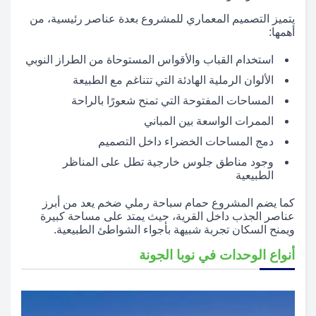
يتميز التصميم المعماري للمشروع بعدة عناصر رئيسية، من
أهمها:
استخدام القباب والأقواس المستوحاة من الطراز النوبي
الألوان الرملية الهادئة التي تتناغم مع الطبيعة
المساحات المفتوحة التي تمنح شعورًا بالراحة
الممرات الواسعة بين المباني
دمج المساحات الخضراء داخل التصميم
وجود مناطق جلوس خارجية تطل على المناظر
الطبيعية
كما يضم المشروع حمام سباحة رملي ضخم يعد من أبرز
عناصر الجذب داخل القرية، حيث يمتد على مساحة كبيرة
ويمنح السكان تجربة شبيهة بأجواء الشواطئ الطبيعية.
أنواع الوحدات في نوبا الجونة