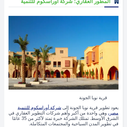
المطور العقاري: شركة أوراسكوم للتنمية
قرية نوبا الجونة
يعود تطوير قرية نوبا الجونة إلى
شركة أوراسكوم للتنمية
مصر،
وهي واحدة من أكبر وأهم شركات التطوير العقاري في
الشرق الأوسط. تمتلك الشركة خبرة تمتد لأكثر من 35 عامًا
في تطوير المدن السياحية والمجتمعات المتكاملة.