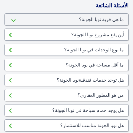
الأسئلة الشائعة
ما هي قرية نوبا الجونة؟
أين يقع مشروع نوبا الجونة؟
ما نوع الوحدات في نوبا الجونة؟
ما أقل مساحة في نوبا الجونة؟
هل توجد خدمات فندقيةنوبا الجونة؟
من هو المطور العقاري؟
هل يوجد حمام سباحة في نوبا الجونة؟
هل نوبا الجونة مناسب للاستثمار؟