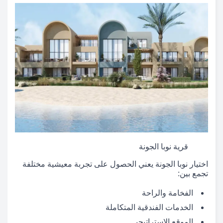
قرية نوبا الجونة
اختيار نوبا الجونة يعني الحصول على تجربة معيشية مختلفة
تجمع بين:
الفخامة والراحة
الخدمات الفندقية المتكاملة
الموقع الاستراتيجي