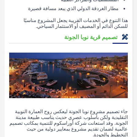
مطار الغردقة الدولي الذي يبعد مسافة قصيرة
هذا التنوع في الخدمات القريبة يجعل المشروع مناسبًا
للسكن الدائم أو المصيف أو الاستثمار السياحي.
تصميم قرية نوبا الجونة
جاء تصميم مشروع نوبا الجونة ليعكس روح العمارة النوبية
التقليدية ولكن بأسلوب عصري حديث يناسب طبيعة مدينة
الجونة. وقد استعانت شركة أوراسكوم للتنمية بمكاتب تصميم
عالمية لضمان تقديم مشروع بمعايير دولية من حيث
التخطيط والجودة.