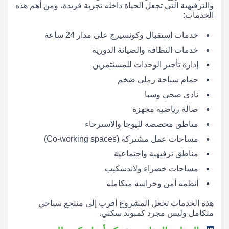
والترفيهية التي تجعل الحياة داخله تجربة فريدة، ومن أهم هذه
الخدمات:
خدمات استقبال وكونسيرج على مدار 24 ساعة
خدمات النظافة والصيانة الدورية
إدارة تأجير الوحدات للمستثمرين
حمام سباحة رملي ضخم
نادي صحي وسبا
صالة رياضية مجهزة
مناطق مخصصة لليوجا والاسترخاء
مساحات عمل مشتركة (Co-working spaces)
مناطق ترفيهية واجتماعية
مساحات خضراء ولاندسكيب
أنظمة أمن وحراسة متكاملة
هذه الخدمات تجعل المشروع أقرب إلى منتجع سياحي
متكامل وليس مجرد كمبوند سكني.