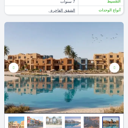
التقسيط
7 سنوات
أنواع الوحدات
الشقق الفاخرة
,