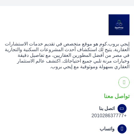
إيجي بروب.كوم هو موقع متخصص في تقديم خدمات الاستشارات
العقارية. يتيح لك استكشاف أحدث المشروعات السكنية والتجارية
في مصر من أفضل المطورين العقاريين، مع تفاصيل دقيقة
وخيارات مرنة تلبي جميع احتياجاتك. اكتشف عالم الاستثمار
العقاري بسهولة وموثوقية مع إيجي بروب.
تواصل معنا
اتصل بنا
+201028637777
واتساب