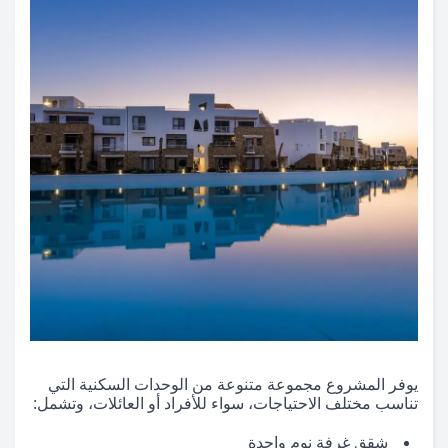
يوفر المشروع مجموعة متنوعة من الوحدات السكنية التي
تناسب مختلف الاحتياجات، سواء للأفراد أو العائلات، وتشمل:
شقق غرفة نوم واحدة