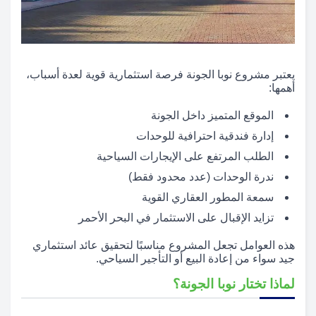
يعتبر مشروع نوبا الجونة فرصة استثمارية قوية لعدة أسباب،
أهمها:
الموقع المتميز داخل الجونة
إدارة فندقية احترافية للوحدات
الطلب المرتفع على الإيجارات السياحية
ندرة الوحدات (عدد محدود فقط)
سمعة المطور العقاري القوية
تزايد الإقبال على الاستثمار في البحر الأحمر
هذه العوامل تجعل المشروع مناسبًا لتحقيق عائد استثماري
جيد سواء من إعادة البيع أو التأجير السياحي.
لماذا تختار نوبا الجونة؟