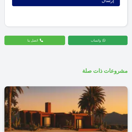
واتساب
اتصل بنا
مشروعات ذات صلة