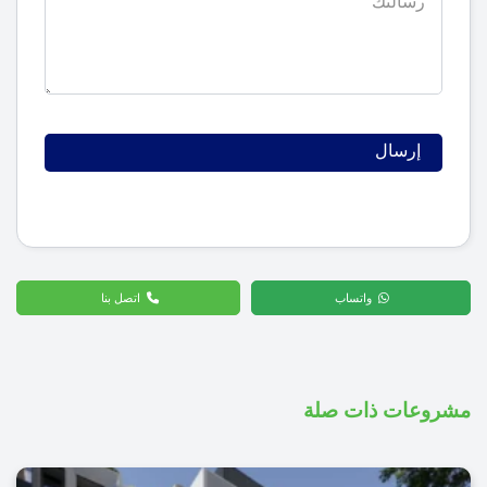
واتساب
اتصل بنا
مشروعات ذات صلة