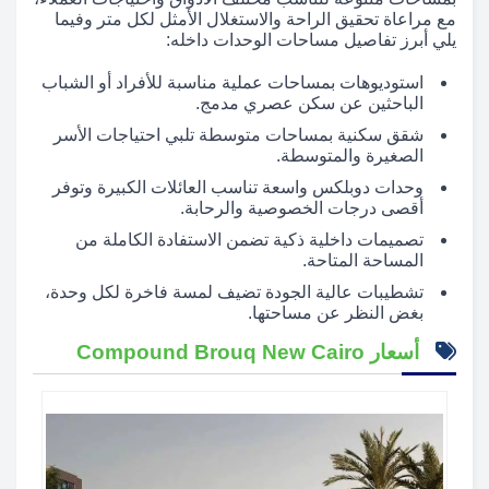
مع مراعاة تحقيق الراحة والاستغلال الأمثل لكل متر وفيما
يلي أبرز تفاصيل مساحات الوحدات داخله:
استوديوهات بمساحات عملية مناسبة للأفراد أو الشباب
الباحثين عن سكن عصري مدمج.
شقق سكنية بمساحات متوسطة تلبي احتياجات الأسر
الصغيرة والمتوسطة.
وحدات دوبلكس واسعة تناسب العائلات الكبيرة وتوفر
أقصى درجات الخصوصية والرحابة.
تصميمات داخلية ذكية تضمن الاستفادة الكاملة من
المساحة المتاحة.
تشطيبات عالية الجودة تضيف لمسة فاخرة لكل وحدة،
بغض النظر عن مساحتها.
أسعار Compound Brouq New Cairo