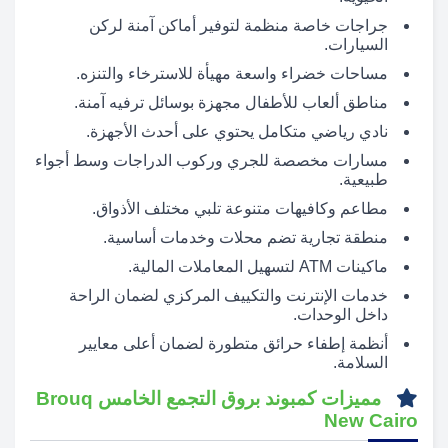
جراجات خاصة منظمة لتوفير أماكن آمنة لركن
السيارات.
مساحات خضراء واسعة مهيأة للاسترخاء والتنزه.
مناطق ألعاب للأطفال مجهزة بوسائل ترفيه آمنة.
نادي رياضي متكامل يحتوي على أحدث الأجهزة.
مسارات مخصصة للجري وركوب الدراجات وسط أجواء
طبيعية.
مطاعم وكافيهات متنوعة تلبي مختلف الأذواق.
منطقة تجارية تضم محلات وخدمات أساسية.
ماكينات ATM لتسهيل المعاملات المالية.
خدمات الإنترنت والتكييف المركزي لضمان الراحة
داخل الوحدات.
أنظمة إطفاء حرائق متطورة لضمان أعلى معايير
السلامة.
مميزات كمبوند بروق التجمع الخامس Brouq
New Cairo