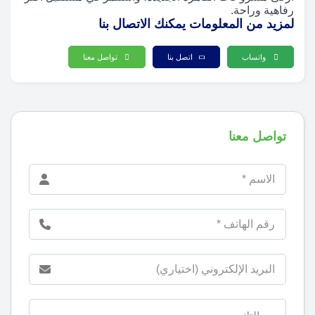
رفاهية وراحة.
لمزيد من المعلومات يمكنك الاتصال بنا
واتساب
اتصل بنا
تواصل معنا
تواصل معنا