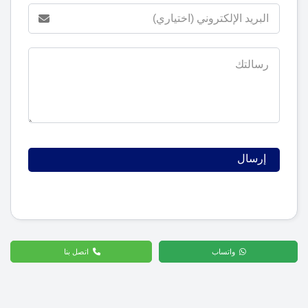
واتساب
اتصل بنا