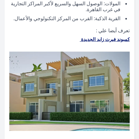
المولات: الوصول السهل والسريع لأكبر المراكز التجارية
في غرب القاهرة.
القرية الذكية: القرب من المركز التكنولوجي والأعمال.
تعرف أيضا علي :
كمبوند فيرت زايد الجديدة