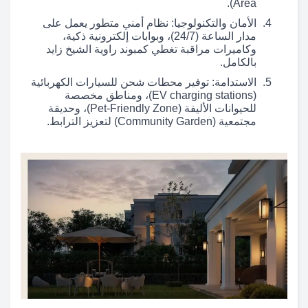
Area).
الأمان والتكنولوجيا: نظام أمني متطور يعمل على
مدار الساعة (24/7)، وبوابات إلكترونية ذكية،
وكاميرات مراقبة تغطي كمبوند راوية الشيخ زايد
بالكامل.
الاستدامة: توفير محطات شحن للسيارات الكهربائية
(EV charging stations)، ومناطق مخصصة
للحيوانات الأليفة (Pet-Friendly Zone)، وحديقة
مجتمعية (Community Garden) لتعزيز الترابط.