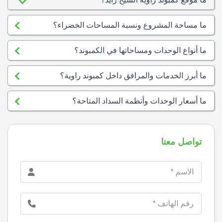
ما مساحة المشروع ونسبة المساحات الخضراء؟
ما أنواع الوحدات ومساحاتها في الكمبوند؟
ما أبرز الخدمات والمرافق داخل كمبوند راوية؟
ما أسعار الوحدات وأنظمة السداد المتاحة؟
تواصل معنا