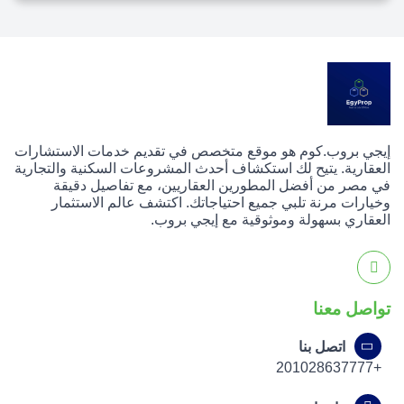
إيجي بروب.كوم هو موقع متخصص في تقديم خدمات الاستشارات
العقارية. يتيح لك استكشاف أحدث المشروعات السكنية والتجارية
في مصر من أفضل المطورين العقاريين، مع تفاصيل دقيقة
وخيارات مرنة تلبي جميع احتياجاتك. اكتشف عالم الاستثمار
العقاري بسهولة وموثوقية مع إيجي بروب.
تواصل معنا
اتصل بنا
+201028637777