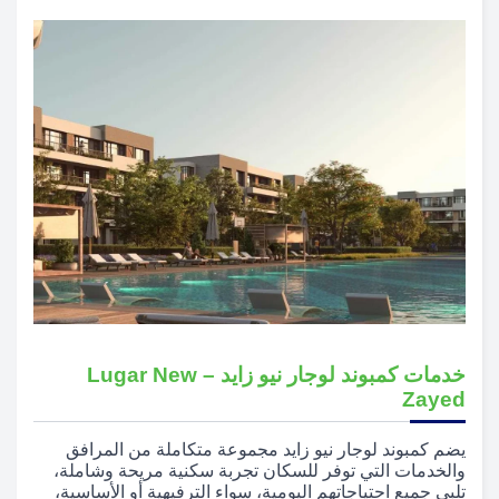
خدمات كمبوند لوجار نيو زايد – Lugar New
Zayed
يضم كمبوند لوجار نيو زايد مجموعة متكاملة من المرافق
والخدمات التي توفر للسكان تجربة سكنية مريحة وشاملة،
تلبي جميع احتياجاتهم اليومية، سواء الترفيهية أو الأساسية،