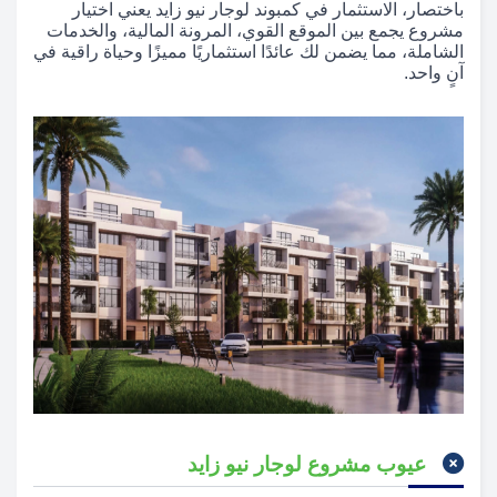
باختصار، الاستثمار في كمبوند لوجار نيو زايد يعني اختيار
مشروع يجمع بين الموقع القوي، المرونة المالية، والخدمات
الشاملة، مما يضمن لك عائدًا استثماريًا مميزًا وحياة راقية في
آنٍ واحد.
عيوب مشروع لوجار نيو زايد