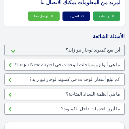
لمزيد من المعلومات يمكنك الاتصال بنا
واتساب
اتصل بنا
تواصل معنا
الأسئلة الشائعة
أين يقع كمبوند لوجار نيو زايد؟
ما هي أنواع ومساحات الوحدات في Lugar New Zayed؟
كم تبلغ أسعار الوحدات في كمبوند لوجار نيو زايد؟
ما هي أنظمة السداد المتاحة؟
ما أبرز الخدمات داخل الكمبوند؟