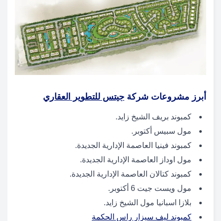
أبرز مشروعات شركة
جيتس للتطوير العقاري
كمبوند بريف الشيخ زايد.
مول سبيس أكتوبر.
كمبوند فينيا العاصمة الإدارية الجديدة.
مول اوداز العاصمة الإدارية الجديدة.
كمبوند كتالان العاصمة الإدارية الجديدة.
مول ويست جيت 6 أكتوبر.
بلازا اسبانيا مول الشيخ زايد.
كمبوند ليف سيزار راس الحكمة