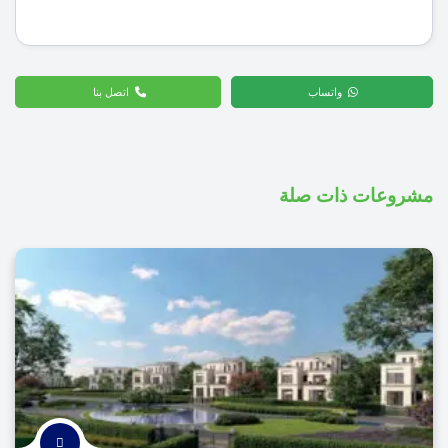
واتساب
اتصل بنا
مشروعات ذات صلة