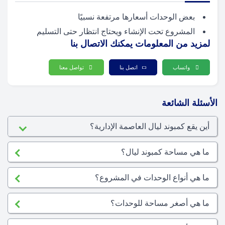
بعض الوحدات أسعارها مرتفعة نسبيًا
المشروع تحت الإنشاء ويحتاج انتظار حتى التسليم
لمزيد من المعلومات يمكنك الاتصال بنا
واتساب
اتصل بنا
تواصل معنا
الأسئلة الشائعة
أين يقع كمبوند ليال العاصمة الإدارية؟
ما هي مساحة كمبوند ليال؟
ما هي أنواع الوحدات في المشروع؟
ما هي أصغر مساحة للوحدات؟