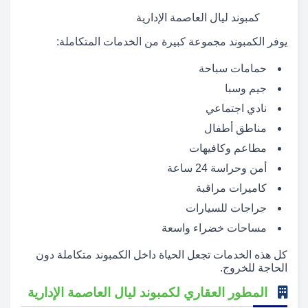
كمبوند ليال العاصمة الإدارية
يوفر الكمبوند مجموعة كبيرة من الخدمات المتكاملة:
حمامات سباحة
جيم وسبا
نادي اجتماعي
مناطق أطفال
مطاعم وكافيهات
أمن وحراسة 24 ساعة
كاميرات مراقبة
جراجات للسيارات
مساحات خضراء واسعة
كل هذه الخدمات تجعل الحياة داخل الكمبوند متكاملة دون
الحاجة للخروج.
المطور العقاري لكمبوند ليال العاصمة الإدارية