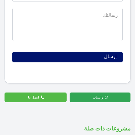
واتساب
اتصل بنا
مشروعات ذات صلة