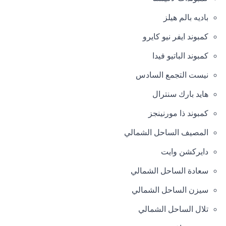
باديه بالم هيلز
كمبوند ايفر نيو كايرو
كمبوند الباتيو فيدا
نيست التجمع السادس
هايد بارك سنترال
كمبوند ذا مورنينجز
المصيف الساحل الشمالي
دايركشن وايت
سعادة الساحل الشمالي
سيزن الساحل الشمالي
تلال الساحل الشمالي