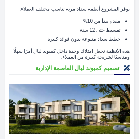
يوفر المشروع أنظمة سداد مرنة تناسب مختلف العملاء:
مقدم يبدأ من 10%
تقسيط حتى 12 سنة
خطط سداد متنوعة بدون فوائد كبيرة
هذه الأنظمة تجعل امتلاك وحدة داخل كمبوند ليال أمرًا سهلًا
ومناسبًا لشريحة كبيرة من العملاء.
تصميم كمبوند ليال العاصمة الإدارية