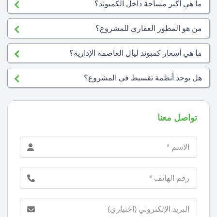
ما هي أكبر مساحة داخل الكمبوند؟
من هو المطور العقاري للمشروع؟
ما هي أسعار كمبوند ليال العاصمة الإدارية؟
هل يوجد أنظمة تقسيط في المشروع؟
تواصل معنا