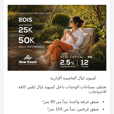
كمبوند ليال العاصمة الإدارية
تختلف مساحات الوحدات داخل كمبوند ليال لتلبي كافة
الاحتياجات:
شقق غرفة واحدة: تبدأ من 90 متر²
شقق غرفتين: تبدأ من 104 متر²