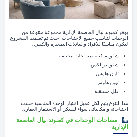
يوفر كمبوند ليال العاصمة الإدارية مجموعة متنوعة من
الوحدات لتناسب جميع الاحتياجات، حيث تم تصميم المشروع
ليكون مناسبًا للأفراد والعائلات الصغيرة والكبيرة.
شقق سكنية بمساحات مختلفة
شقق دوبلكس
تاون هاوس
توين هاوس
فلل مستقلة
هذا التنوع يتيح لكل عميل اختيار الوحدة المناسبة حسب
احتياجاته وإمكانياته، سواء للسكن أو الاستثمار العقاري.
مساحات الوحدات في كمبوند ليال العاصمة
الإدارية