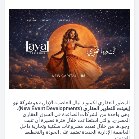
المطور العقاري لكمبوند ليال العاصمة الإدارية هو
شركة نيو
إيفينت للتطوير العقاري (New Event Developments)
،
وهي واحدة من الشركات الصاعدة في السوق العقاري
المصري، والتي استطاعت خلال فترة قصيرة أن تثبت
وجودها من خلال تقديم مشروعات سكنية وتجارية داخل
العاصمة الإدارية الجديدة تعتمد على الجودة والتخطيط
الحديث.