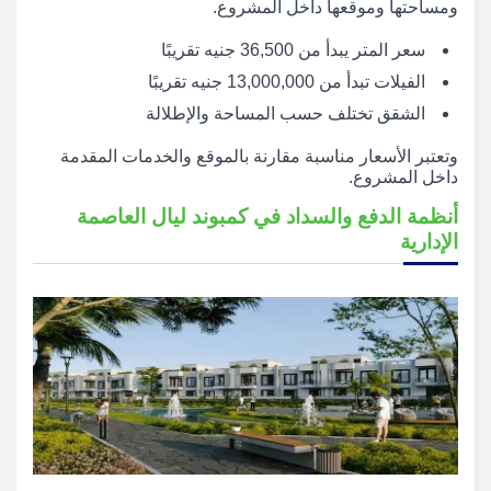
ومساحتها وموقعها داخل المشروع.
سعر المتر يبدأ من 36,500 جنيه تقريبًا
الفيلات تبدأ من 13,000,000 جنيه تقريبًا
الشقق تختلف حسب المساحة والإطلالة
وتعتبر الأسعار مناسبة مقارنة بالموقع والخدمات المقدمة
داخل المشروع.
أنظمة الدفع والسداد في كمبوند ليال العاصمة
الإدارية