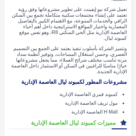
تعمل شركة نيو إيفينت على تطوير مشروعاتها وفق رؤية
تعتمد على إنشاء مجتمعات سكنية متكاملة تجمع بين السكن
الراقي والخدمات المتنوعة، مع الاهتمام الكبير بالتفاصيل
المعمارية واختيار المواقع الاستراتيجية داخل أهم أحياء
العاصمة الإدارية مثل الحي السكني R8، وهو نفس موقع
كمبوند ليال.
وتتميز الشركة بأسلوب تنفيذ يعتمد على الجمع بين التصميم
العصري، وحسن استغلال المساحات، وتوفير أنظمة سداد
مرنة تناسب مختلف شرائح العملاء، مما يجعل مشروعاتها
خيارًا مناسبًا للراغبين في السكن أو الاستثمار داخل العاصمة
الإدارية الجديدة.
مشروعات المطور لكمبوند ليال العاصمة الإدارية
كمبوند قمري العاصمة الإدارية
مول تريف العاصمة الإدارية
H Mall العاصمة الإدارية
مميزات كمبوند ليال العاصمة الإدارية