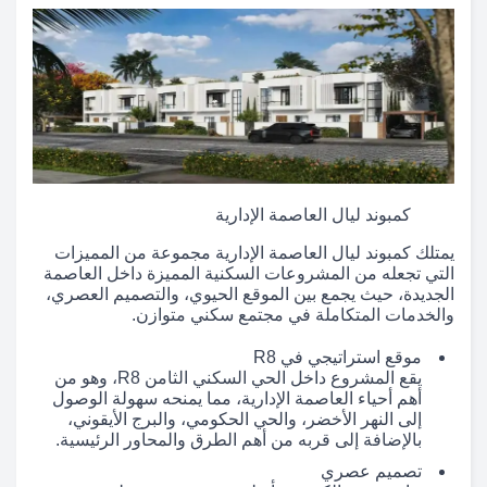
كمبوند ليال العاصمة الإدارية
يمتلك كمبوند ليال العاصمة الإدارية مجموعة من المميزات
التي تجعله من المشروعات السكنية المميزة داخل العاصمة
الجديدة، حيث يجمع بين الموقع الحيوي، والتصميم العصري،
والخدمات المتكاملة في مجتمع سكني متوازن.
موقع استراتيجي في R8
يقع المشروع داخل الحي السكني الثامن R8، وهو من
أهم أحياء العاصمة الإدارية، مما يمنحه سهولة الوصول
إلى النهر الأخضر، والحي الحكومي، والبرج الأيقوني،
بالإضافة إلى قربه من أهم الطرق والمحاور الرئيسية.
تصميم عصري