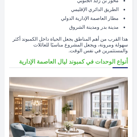
محور بن زايد الجنوبي
الطريق الدائري الإقليمي
مطار العاصمة الإدارية الدولي
مدينة بدر ومدينة الشروق
هذا القرب من أهم المناطق يجعل الحياة داخل الكمبوند أكثر
سهولة ومرونة، ويجعل المشروع مناسبًا للعائلات
والمستثمرين في نفس الوقت.
أنواع الوحدات في كمبوند ليال العاصمة الإدارية