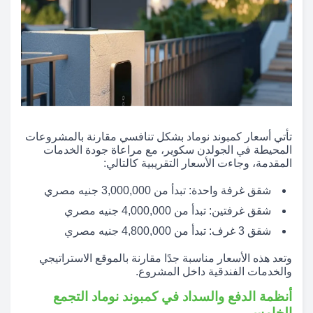
تأتي أسعار كمبوند نوماد بشكل تنافسي مقارنة بالمشروعات
المحيطة في الجولدن سكوير، مع مراعاة جودة الخدمات
المقدمة، وجاءت الأسعار التقريبية كالتالي:
شقق غرفة واحدة: تبدأ من 3,000,000 جنيه مصري
شقق غرفتين: تبدأ من 4,000,000 جنيه مصري
شقق 3 غرف: تبدأ من 4,800,000 جنيه مصري
وتعد هذه الأسعار مناسبة جدًا مقارنة بالموقع الاستراتيجي
والخدمات الفندقية داخل المشروع.
أنظمة الدفع والسداد في كمبوند نوماد التجمع
الخامس