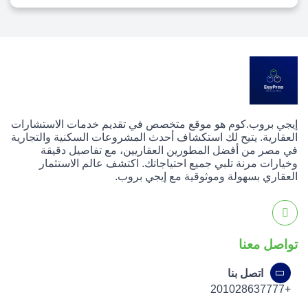
إيجي بروب.كوم هو موقع متخصص في تقديم خدمات الاستشارات
العقارية. يتيح لك استكشاف أحدث المشروعات السكنية والتجارية
في مصر من أفضل المطورين العقاريين، مع تفاصيل دقيقة
وخيارات مرنة تلبي جميع احتياجاتك. اكتشف عالم الاستثمار
العقاري بسهولة وموثوقية مع إيجي بروب.
تواصل معنا
اتصل بنا
+201028637777