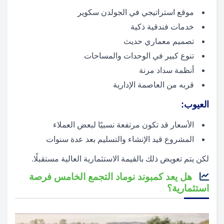
موقع استراتيجي في الجولدن سكوير
خدمات فندقية ذكية
تصميم معماري حديث
تنوع كبير في الوحدات والمساحات
أنظمة سداد مرنة
قربه من العاصمة الإدارية
العيوب:
الأسعار قد تكون مرتفعة نسبيًا لبعض العملاء
المشروع قيد الإنشاء والتسليم بعد عدة سنوات
لكن يتم تعويض ذلك بالقيمة الاستثمارية العالية مستقبلًا.
هل يعد كمبوند نوماد التجمع الخامس فرصة
استثمارية؟