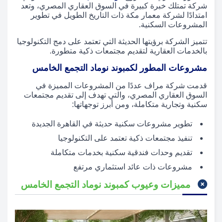
شركة تمتلك خبرة كبيرة في السوق العقاري المصري، وتعد
امتدادًا لشركة معمار مكة ذات التاريخ الطويل في تطوير
المشروعات السكنية.
تتميز الشركة برؤيتها الحديثة التي تعتمد على دمج التكنولوجيا
بالخدمات العقارية لتقديم مجتمعات ذكية متطورة.
مشروعات المطور لكمبوند نوماد التجمع الخامس
قدمت شركة مراف عددًا من المشروعات المميزة في
السوق العقاري المصري، والتي تهدف إلى تقديم مجتمعات
سكنية وتجارية متكاملة، ومن أبرز توجهاتها:
تطوير مشروعات سكنية حديثة في القاهرة الجديدة
تنفيذ مجتمعات ذكية تعتمد على التكنولوجيا
تقديم وحدات فندقية سكنية بخدمات متكاملة
مشروعات ذات عائد استثماري مرتفع
مميزات وعيوب كمبوند نوماد التجمع الخامس