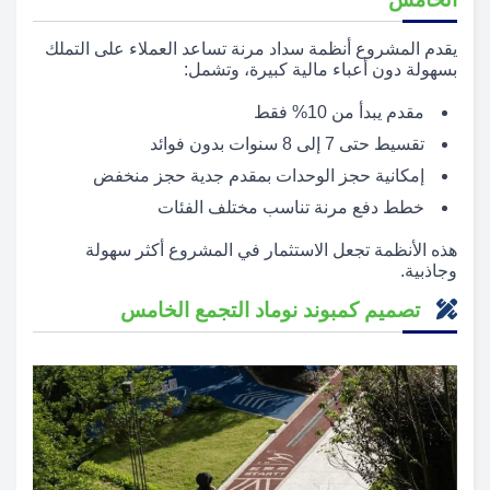
يقدم المشروع أنظمة سداد مرنة تساعد العملاء على التملك
بسهولة دون أعباء مالية كبيرة، وتشمل:
مقدم يبدأ من 10% فقط
تقسيط حتى 7 إلى 8 سنوات بدون فوائد
إمكانية حجز الوحدات بمقدم جدية حجز منخفض
خطط دفع مرنة تناسب مختلف الفئات
هذه الأنظمة تجعل الاستثمار في المشروع أكثر سهولة
وجاذبية.
تصميم كمبوند نوماد التجمع الخامس