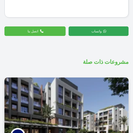
واتساب
اتصل بنا
مشروعات ذات صلة