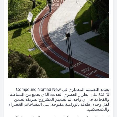
يعتمد التصميم المعماري في Compound Nomad New
Cairo على الطراز العصري الحديث الذي يجمع بين البساطة
والفخامة في آن واحد. تم تصميم المشروع بطريقة تضمن
لكل وحدة إطلالة بانورامية مفتوحة على المساحات الخضراء
واللاندسكيب.