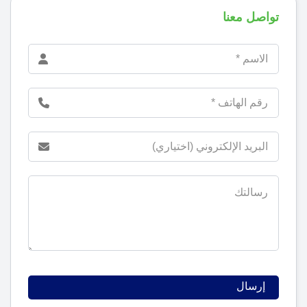
تواصل معنا