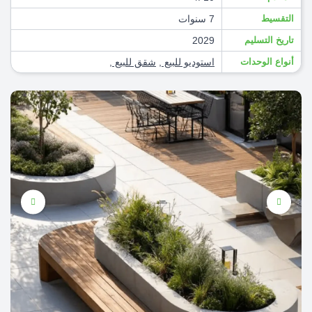
التقسيط
7 سنوات
تاريخ التسليم
2029
أنواع الوحدات
استوديو للبيع
,
شقق للبيع
,