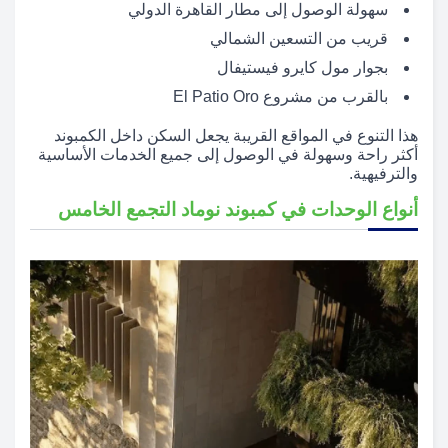
سهولة الوصول إلى مطار القاهرة الدولي
قريب من التسعين الشمالي
بجوار مول كايرو فيستيفال
بالقرب من مشروع El Patio Oro
هذا التنوع في المواقع القريبة يجعل السكن داخل الكمبوند
أكثر راحة وسهولة في الوصول إلى جميع الخدمات الأساسية
والترفيهية.
أنواع الوحدات في كمبوند نوماد التجمع الخامس