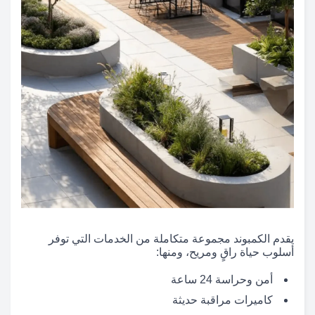
يقدم الكمبوند مجموعة متكاملة من الخدمات التي توفر
أسلوب حياة راقٍ ومريح، ومنها:
أمن وحراسة 24 ساعة
كاميرات مراقبة حديثة