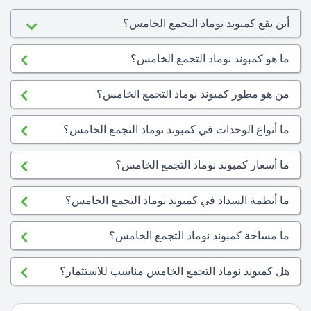
أين يقع كمبوند نوماد التجمع الخامس؟
ما هو كمبوند نوماد التجمع الخامس؟
من هو مطور كمبوند نوماد التجمع الخامس؟
ما أنواع الوحدات في كمبوند نوماد التجمع الخامس؟
ما أسعار كمبوند نوماد التجمع الخامس؟
ما أنظمة السداد في كمبوند نوماد التجمع الخامس؟
ما مساحة كمبوند نوماد التجمع الخامس؟
هل كمبوند نوماد التجمع الخامس مناسب للاستثمار؟