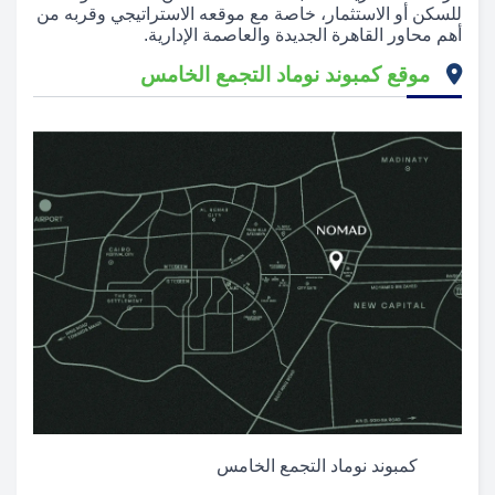
للسكن أو الاستثمار، خاصة مع موقعه الاستراتيجي وقربه من
أهم محاور القاهرة الجديدة والعاصمة الإدارية.
موقع كمبوند نوماد التجمع الخامس
كمبوند نوماد التجمع الخامس