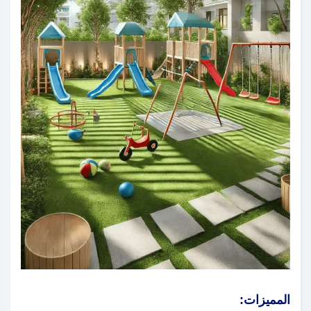
المميزات: