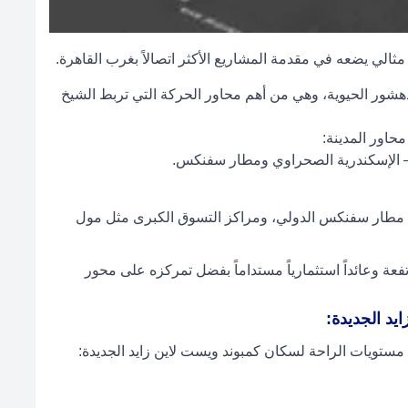
مثالي يضعه في مقدمة المشاريع الأكثر اتصالاً بغرب القاهرة.
دهشور الحيوية، وهي من أهم محاور الحركة التي تربط الشيخ
محاور المدينة:
من مطار سفنكس الدولي، ومراكز التسوق الكبرى مثل مول
فعة وعائداً استثمارياً مستداماً بفضل تمركزه على محور
يد الجديدة:
ستويات الراحة لسكان كمبوند ويست لاين زايد الجديدة: