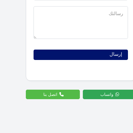
واتساب
اتصل بنا