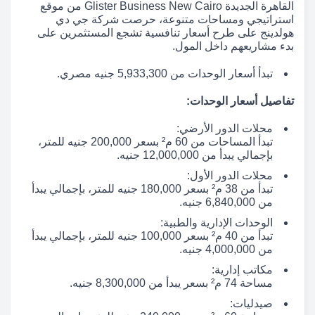
القاهرة الجديدة Glister Business New Cairo من موقع
استراتيجي ومساحات متنوعة، حرصت شركة جي دي
هولدينج على طرح أسعار تنافسية تشجع المستثمرين على
بدء مشاريعهم داخل المول.
تبدأ أسعار الوحدات من 5,933,300 جنيه مصري.
تفاصيل أسعار الوحدات:
محلات الدور الأرضي:
تبدأ المساحات من 60 م² بسعر 200,000 جنيه للمتر،
بإجمالي يبدأ من 12,000,000 جنيه.
محلات الدور الأول:
تبدأ من 38 م² بسعر 180,000 جنيه للمتر، بإجمالي يبدأ
من 6,840,000 جنيه.
الوحدات الإدارية والطبية:
تبدأ من 40 م² بسعر 100,000 جنيه للمتر، بإجمالي يبدأ
من 4,000,000 جنيه.
مكاتب إدارية:
مساحة 74 م² بسعر يبدأ من 8,300,000 جنيه.
صيدليات: