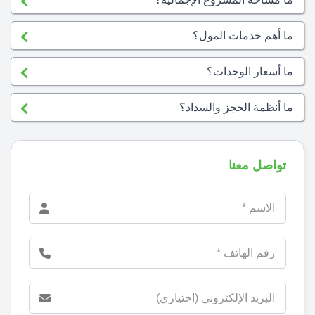
ما أهم خدمات المول؟
ما أسعار الوحدات؟
ما أنظمة الحجز والسداد؟
تواصل معنا