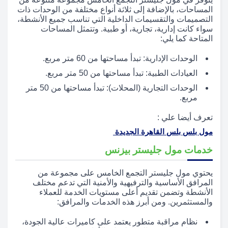
المساحات، بالإضافة إلى ثلاثة أنواع مختلفة من الوحدات ذات
التصميمات والتقسيمات الداخلية التي تناسب جميع الأنشطة،
سواء كانت إدارية، تجارية، أو طبية. وتتمثل المساحات
المتاحة كما يلي:
الوحدات الإدارية: تبدأ مساحتها من 60 متر مربع.
العيادات الطبية: تبدأ مساحتها من 50 متر مربع.
الوحدات التجارية (المحلات): تبدأ مساحتها من 50 متر
مربع.
تعرف أيضا علي :
مول بلس بلس القاهرة الجديدة
خدمات مول جليستر بيزنس
يحتوي مول جليستر التجمع الخامس على مجموعة من
المرافق الأساسية والترفيهية والأمنية التي تدعم مختلف
الأنشطة وتضمن تقديم أعلى مستويات الخدمة للعملاء
والمستثمرين. ومن أبرز هذه الخدمات والمرافق:
نظام مراقبة متطور يعتمد على كاميرات عالية الجودة،