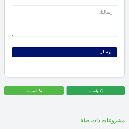
واتساب
اتصل بنا
مشروعات ذات صلة