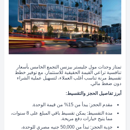
تمتاز وحدات مول جليستر بيزنس التجمع الخامس بأسعار
تنافسية تراعي القيمة الحقيقية للاستثمار، مع توفير خطط
تقسيط مرنة تناسب أغلب العملاء، لتسهيل عملية الشراء
دون ضغط مالي.
أبرز تفاصيل الحجز والتقسيط:
مقدم الحجز: يبدأ من 15% من قيمة الوحدة.
مدة التقسيط: يمكن تقسيط باقي المبلغ على 8 سنوات،
مما يتيح خيارات دفع مريحة.
جدية الحجز: تبدأ من 50,000 جنيه مصري للوحدة،