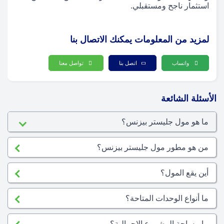
استثمار ناجح ومستقبلي.
لمزيد من المعلومات يمكنك الاتصال بنا
واتساب
اتصل بنا
تواصل معنا
الأسئلة الشائعة
ما هو مول جليستر بيزنس؟
من هو مطور مول جليستر بيزنس؟
أين يقع المول؟
ما أنواع الوحدات المتاحة؟
ما مساحة المشروع الإجمالية؟