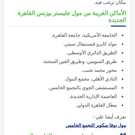
مكان ترغب فيه.
الأماكن القريبة من مول جليستر بيزنس القاهرة
الجديدة
الجامعة الأمريكية، جامعة القاهرة.
مولد كايرو فيستيفال سيتي.
الطريق الدائري الأوسطي.
طريق السويس، وطريق العين السخنة.
محور محمد نجيب.
النادي الأهلي، مجمع البنوك.
المستشفى الجوي بالتجمع الخامس.
العاصمة الإدارية الجديدة.
مطار القاهرة الدولي.
تعرف أيضا علي :
مول نوفا سكوير التجمع الخامس