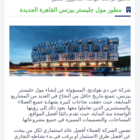
مطور مول جليستر بيزنس القاهرة الجديدة
شركة جي دي هولدنج، المسؤولة عن إنشاء مول جليستر
بيزنس، تتمتع بتاريخ حافل من النجاح في العديد من المشاريع
السابقة، حيث حققت نجاحات كبيرة بشهادة جميع العملاء
والمستثمرين الذين تعاملوا معها. يعود ذلك إلى رؤيتها
الواضحة منذ البداية، حيث تقدم دائمًا أفضل المواقع،
المساحات، والتصميمات المميزة في جميع مشروعاتها.
تضمن الشركة للعملاء أفضل عائد استثماري لكل من يبحث
عن أفضل طرق الاستثمار أو يرغب في بدء نشاطه التجاري