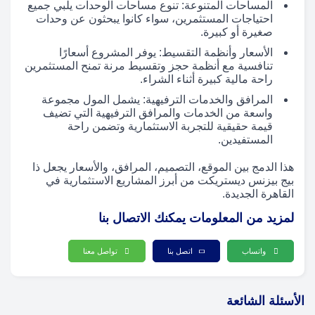
المساحات المتنوعة: تنوع مساحات الوحدات يلبي جميع
احتياجات المستثمرين، سواء كانوا يبحثون عن وحدات
صغيرة أو كبيرة.
الأسعار وأنظمة التقسيط: يوفر المشروع أسعارًا
تنافسية مع أنظمة حجز وتقسيط مرنة تمنح المستثمرين
راحة مالية كبيرة أثناء الشراء.
المرافق والخدمات الترفيهية: يشمل المول مجموعة
واسعة من الخدمات والمرافق الترفيهية التي تضيف
قيمة حقيقية للتجربة الاستثمارية وتضمن راحة
المستفيدين.
هذا الدمج بين الموقع، التصميم، المرافق، والأسعار يجعل ذا
بيج بيزنس ديستريكت من أبرز المشاريع الاستثمارية في
القاهرة الجديدة.
لمزيد من المعلومات يمكنك الاتصال بنا
واتساب
اتصل بنا
تواصل معنا
الأسئلة الشائعة