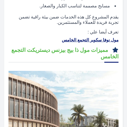
مسابح مصممة لتناسب الكبار والصغار.
يقدم المشروع كل هذه الخدمات ضمن بيئة راقية تضمن
تجربة فريدة للعملاء والمستثمرين.
تعرف أيضا علي :
مول نوفا سكوير التجمع الخامس
مميزات مول ذا بيج بيزنس ديستريكت التجمع
الخامس