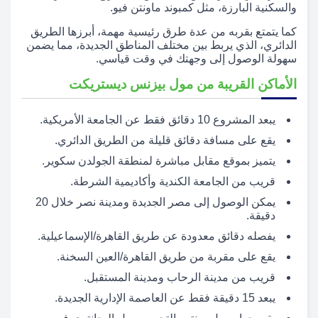
والسكنية البارزة، مثل كمبوند ماونتن فيو.
كما يتمتع بقربه من عدة طرق رئيسية مهمة، أبرزها الطريق
الدائري، الذي يربط بين مختلف المناطق الجديدة، مما يضمن
سهولة الوصول إلى وجهتك في وقت قياسي.
الأماكن القريبة من مول بيزنس ديستريكت
يبعد المشروع 10 دقائق فقط عن الجامعة الأمريكية.
يقع على مسافة دقائق قليلة من الطريق الدائري.
يتميز بموقع مقابل مباشرة لمنطقة الجولدن سكوير.
قريب من الجامعة الكندية وأكاديمية الشرطة.
يمكن الوصول إلى مصر الجديدة ومدينة نصر خلال 20
دقيقة.
يفصله دقائق معدودة عن طريق القاهرة/الإسماعيلية.
يقع على مقربة من طريق القاهرة/العين السخنة.
قريب من مدينة الرحاب ومدينة المستقبل.
يبعد 15 دقيقة فقط عن العاصمة الإدارية الجديدة.