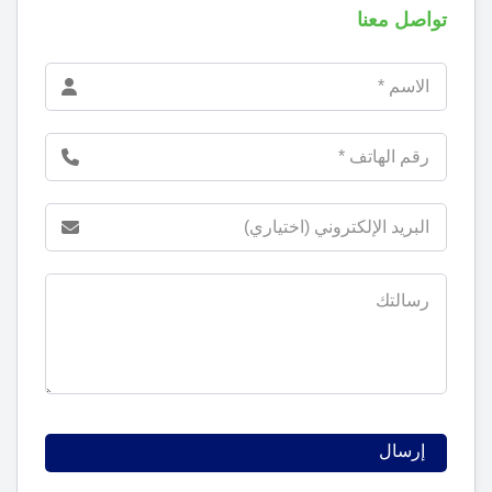
تواصل معنا