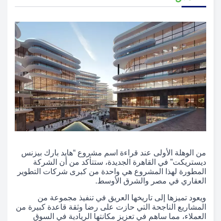
من الوهلة الأولى عند قراءة اسم مشروع “هايد بارك بيزنس
ديستريكت” في القاهرة الجديدة، ستتأكد من أن الشركة
المطورة لهذا المشروع هي واحدة من كبرى شركات التطوير
العقاري في مصر والشرق الأوسط.
ويعود تميزها إلى تاريخها العريق في تنفيذ مجموعة من
المشاريع الناجحة التي حازت على رضا وثقة قاعدة كبيرة من
العملاء، مما ساهم في تعزيز مكانتها الريادية في السوق