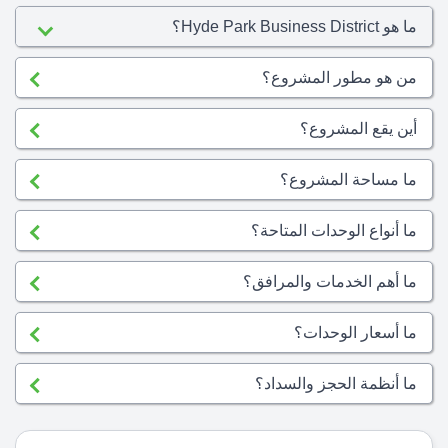
ما هو Hyde Park Business District؟
من هو مطور المشروع؟
أين يقع المشروع؟
ما مساحة المشروع؟
ما أنواع الوحدات المتاحة؟
ما أهم الخدمات والمرافق؟
ما أسعار الوحدات؟
ما أنظمة الحجز والسداد؟