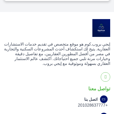
إيجي بروب.كوم هو موقع متخصص في تقديم خدمات الاستشارات
العقارية. يتيح لك استكشاف أحدث المشروعات السكنية والتجارية
في مصر من أفضل المطورين العقاريين، مع تفاصيل دقيقة
وخيارات مرنة تلبي جميع احتياجاتك. اكتشف عالم الاستثمار
العقاري بسهولة وموثوقية مع إيجي بروب.
تواصل معنا
اتصل بنا
+201028637777