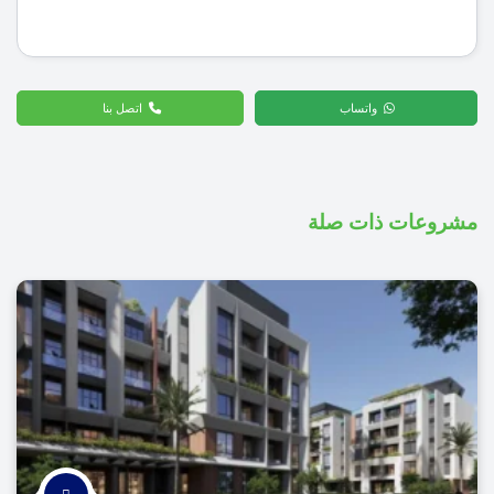
واتساب
اتصل بنا
مشروعات ذات صلة