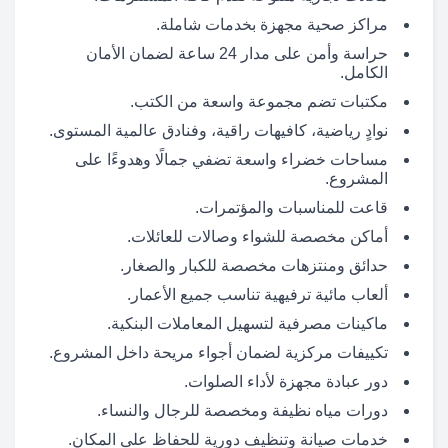
مراكز صحية مجهزة بخدمات شاملة.
حراسة وأمن على مدار 24 ساعة لضمان الأمان
الكامل.
مكتبات تضم مجموعة واسعة من الكتب.
نوادٍ رياضية، كافيهات راقية، وفنادق عالمية المستوى.
مساحات خضراء واسعة تضفي جمالًا وهدوءًا على
المشروع.
قاعت للمناسبات والمؤتمرات.
أماكن مخصصة للشواء وصالات للعائلات.
حدائق ومنتزهات مخصصة للكبار والصغار.
ألعاب مائية ترفيهية تناسب جميع الأعمار.
ماكينات مصرفية لتسهيل المعاملات البنكية.
تكييفات مركزية لضمان أجواء مريحة داخل المشروع.
دور عبادة مجهزة لأداء الصلوات.
دورات مياه نظيفة ومخصصة للرجال والنساء.
خدمات صيانة وتنظيف دورية للحفاظ على المكان.