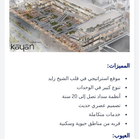
المميزات:
موقع استراتيجي في قلب الشيخ زايد
تنوع كبير في الوحدات
أنظمة سداد تصل إلى 20 سنة
تصميم عصري حديث
خدمات متكاملة
قربه من مناطق حيوية وسكنية
العيوب: