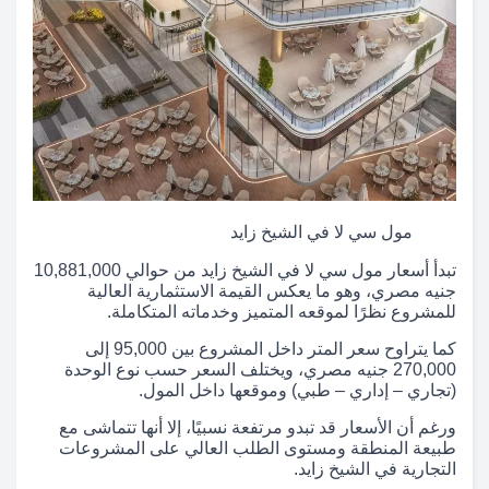
مول سي لا في الشيخ زايد
تبدأ أسعار مول سي لا في الشيخ زايد من حوالي 10,881,000
جنيه مصري، وهو ما يعكس القيمة الاستثمارية العالية
للمشروع نظرًا لموقعه المتميز وخدماته المتكاملة.
كما يتراوح سعر المتر داخل المشروع بين 95,000 إلى
270,000 جنيه مصري، ويختلف السعر حسب نوع الوحدة
(تجاري – إداري – طبي) وموقعها داخل المول.
ورغم أن الأسعار قد تبدو مرتفعة نسبيًا، إلا أنها تتماشى مع
طبيعة المنطقة ومستوى الطلب العالي على المشروعات
التجارية في الشيخ زايد.