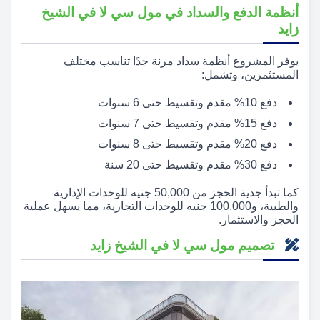
أنظمة الدفع والسداد في مول سي لا في الشيخ
زايد
يوفر المشروع أنظمة سداد مرنة جدًا تناسب مختلف
المستثمرين، وتشمل:
دفع 10% مقدم وتقسيط حتى 6 سنوات
دفع 15% مقدم وتقسيط حتى 7 سنوات
دفع 20% مقدم وتقسيط حتى 8 سنوات
دفع 30% مقدم وتقسيط حتى 20 سنة
كما تبدأ جدية الحجز من 50,000 جنيه للوحدات الإدارية
والطبية، و100,000 جنيه للوحدات التجارية، مما يسهل عملية
الحجز والاستثمار.
تصميم مول سي لا في الشيخ زايد