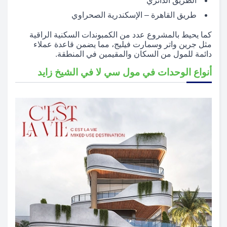
الطريق الدائري
طريق القاهرة – الإسكندرية الصحراوي
كما يحيط بالمشروع عدد من الكمبوندات السكنية الراقية
مثل جرين واتر وسمارت فيليج، مما يضمن قاعدة عملاء
دائمة للمول من السكان والمقيمين في المنطقة.
أنواع الوحدات في مول سي لا في الشيخ زايد