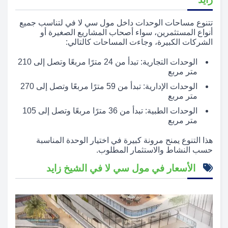
تتنوع مساحات الوحدات داخل مول سي لا في لتناسب جميع
أنواع المستثمرين، سواء أصحاب المشاريع الصغيرة أو
الشركات الكبيرة، وجاءت المساحات كالتالي:
الوحدات التجارية: تبدأ من 24 مترًا مربعًا وتصل إلى 210
متر مربع
الوحدات الإدارية: تبدأ من 59 مترًا مربعًا وتصل إلى 270
متر مربع
الوحدات الطبية: تبدأ من 36 مترًا مربعًا وتصل إلى 105
متر مربع
هذا التنوع يمنح مرونة كبيرة في اختيار الوحدة المناسبة
حسب النشاط والاستثمار المطلوب.
الأسعار في مول سي لا في الشيخ زايد