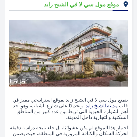
موقع مول سي لا في الشيخ زايد
يتمتع مول سي لا في الشيخ زايد بموقع استراتيجي مميز في
قلب
مدينة الشيخ زايد
، وتحديدًا على شارع الشباب، وهو أحد
أهم الشوارع الحيوية التي تربط بين عدد كبير من المناطق
السكنية والتجارية داخل المدينة.
اختيار هذا الموقع لم يكن عشوائيًا، بل جاء نتيجة دراسة دقيقة
لحركة السكان والكثافة المرورية في المنطقة، حيث يضمن