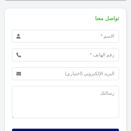
تواصل معنا