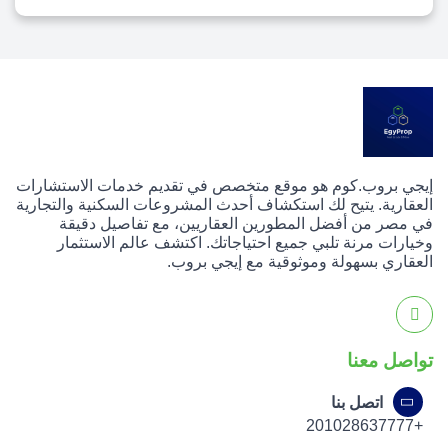
إيجي بروب.كوم هو موقع متخصص في تقديم خدمات الاستشارات
العقارية. يتيح لك استكشاف أحدث المشروعات السكنية والتجارية
في مصر من أفضل المطورين العقاريين، مع تفاصيل دقيقة
وخيارات مرنة تلبي جميع احتياجاتك. اكتشف عالم الاستثمار
العقاري بسهولة وموثوقية مع إيجي بروب.
تواصل معنا
اتصل بنا
+201028637777