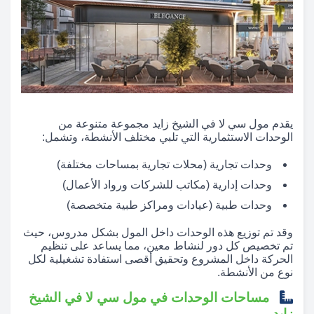
يقدم مول سي لا في الشيخ زايد مجموعة متنوعة من
الوحدات الاستثمارية التي تلبي مختلف الأنشطة، وتشمل:
وحدات تجارية (محلات تجارية بمساحات مختلفة)
وحدات إدارية (مكاتب للشركات ورواد الأعمال)
وحدات طبية (عيادات ومراكز طبية متخصصة)
وقد تم توزيع هذه الوحدات داخل المول بشكل مدروس، حيث
تم تخصيص كل دور لنشاط معين، مما يساعد على تنظيم
الحركة داخل المشروع وتحقيق أقصى استفادة تشغيلية لكل
نوع من الأنشطة.
مساحات الوحدات في مول سي لا في الشيخ
زايد