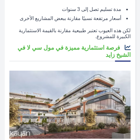
مدة تسليم تصل إلى 3 سنوات
أسعار مرتفعة نسبيًا مقارنة ببعض المشاريع الأخرى
لكن هذه العيوب تعتبر طبيعية مقارنة بالقيمة الاستثمارية
الكبيرة للمشروع.
فرصة استثمارية مميزة في مول سي لا في
الشيخ زايد