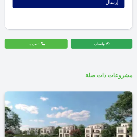
واتساب
اتصل بنا
مشروعات ذات صلة