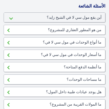
الأسئلة الشائعة
أين يقع مول سي لا في الشيخ زايد؟
من هو المطور العقاري للمشروع؟
ما أنواع الوحدات في مول سي لا في؟
ما أسعار الوحدات في مول سي لا في؟
ما أنظمة الدفع المتاحة؟
ما مساحات الوحدات؟
هل يوجد عيادات طبية داخل المول؟
ما المولات القريبة من المشروع؟