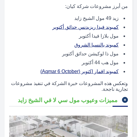
من أبرز مشروعات شركة كيان:
زيد 49 مول الشيخ زايد
كمبوند فيدا ريزيدنس حدائق أكتوبر
مول بلازا فيدا أكتوبر
كمبوند بالنسيا الشروق
مول ذا لوكيشن حدائق أكتوبر
مول هب 44 أكتوبر
كمبوند اقمار اكتوبر (Aqmar 6 October)
وتعكس هذه المشروعات خبرة الشركة في تنفيذ مشروعات
تجارية ناجحة.
مميزات وعيوب مول سي لا في الشيخ زايد