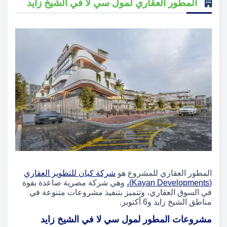
المطور العقاري لمول سي لا في الشيخ زايد
المطور العقاري للمشروع هو
شركة كيان للتطوير العقاري
(Kayan Developments)،
وهي شركة مصرية صاعدة بقوة
في السوق العقاري، وتتميز بتنفيذ مشروعات متنوعة في
مناطق الشيخ زايد و6 أكتوبر.
مشروعات المطور لمول سي لا في الشيخ زايد