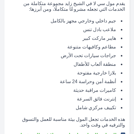
يقدم مول سي لا في الشيخ زايد مجموعة متكاملة من
الخدمات التي تجعله مشروعًا متكاملًا، ومن أبرزها:
جيم داخلي وخارجي مجهز بالكامل
ملاعب بادل تنس
هايبر ماركت كبير
مطاعم وكافيهات متنوعة
جراجات سيارات تحت الأرض
منطقة ألعاب للأطفال
بلازا خارجية مفتوحة
أنظمة أمن وحراسة 24 ساعة
كاميرات مراقبة حديثة
إنترنت فائق السرعة
تكييف مركزي شامل
هذه الخدمات تجعل المول بيئة مناسبة للعمل والتسوق
والترفيه في وقت واحد.