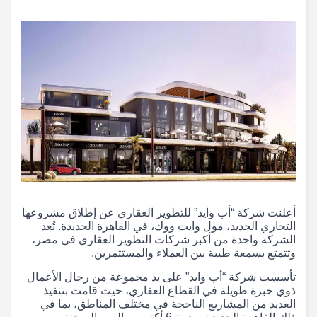
أعلنت شركة “أب وايد” للتطوير العقاري عن إطلاق مشروعها
التجاري الجديد، مول وايت ووك، في القاهرة الجديدة. تُعد
الشركة واحدة من أكبر شركات التطوير العقاري في مصر،
وتتمتع بسمعة طيبة بين العملاء والمستثمرين.
تأسست شركة “أب وايد” على يد مجموعة من رجال الأعمال
ذوي خبرة طويلة في القطاع العقاري، حيث قامت بتنفيذ
العديد من المشاريع الناجحة في مختلف المناطق، بما في