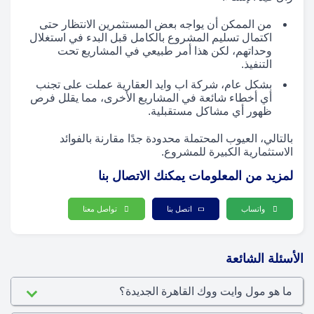
من الممكن أن يواجه بعض المستثمرين الانتظار حتى
اكتمال تسليم المشروع بالكامل قبل البدء في استغلال
وحداتهم، لكن هذا أمر طبيعي في المشاريع تحت
التنفيذ.
بشكل عام، شركة اب وايد العقارية عملت على تجنب
أي أخطاء شائعة في المشاريع الأخرى، مما يقلل فرص
ظهور أي مشاكل مستقبلية.
بالتالي، العيوب المحتملة محدودة جدًا مقارنة بالفوائد
الاستثمارية الكبيرة للمشروع.
لمزيد من المعلومات يمكنك الاتصال بنا
واتساب
اتصل بنا
تواصل معنا
الأسئلة الشائعة
ما هو مول وايت ووك القاهرة الجديدة؟