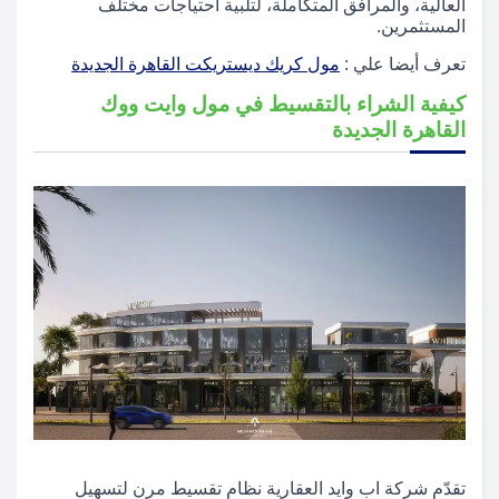
العالية، والمرافق المتكاملة، لتلبية احتياجات مختلف
المستثمرين.
تعرف أيضا علي :
مول كريك ديستريكت القاهرة الجديدة
كيفية الشراء بالتقسيط في مول وايت ووك
القاهرة الجديدة
تقدّم شركة اب وايد العقارية نظام تقسيط مرن لتسهيل