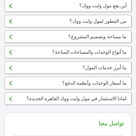
أين يقع مول وايت ووك؟
من المطور لمول وايت ووك؟
ما مساحة وتصميم المشروع؟
ما أنواع الوحدات والمساحات المتاحة؟
ما أبرز خدمات المول؟
ما أسعار الوحدات وأنظمة الدفع؟
لماذا الاستثمار في مول وايت ووك القاهرة الجديدة؟
تواصل معنا