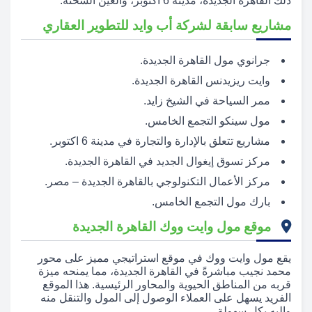
ذلك القاهرة الجديدة، مدينة 6 أكتوبر، والعين السخنة.
مشاريع سابقة لشركة أب وايد للتطوير العقاري
جرانوي مول القاهرة الجديدة.
وايت ريزيدنس القاهرة الجديدة.
ممر السياحة في الشيخ زايد.
مول سينكو التجمع الخامس.
مشاريع تتعلق بالإدارة والتجارة في مدينة 6 اكتوبر.
مركز تسوق إيغوال الجديد في القاهرة الجديدة.
مركز الأعمال التكنولوجي بالقاهرة الجديدة – مصر.
بارك مول التجمع الخامس.
موقع مول وايت ووك القاهرة الجديدة
يقع مول وايت ووك في موقع استراتيجي مميز على محور
محمد نجيب مباشرةً في القاهرة الجديدة، مما يمنحه ميزة
قربه من المناطق الحيوية والمحاور الرئيسية. هذا الموقع
الفريد يسهل على العملاء الوصول إلى المول والتنقل منه
وإليه بكل سهولة.