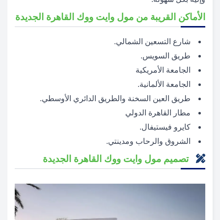
الأماكن القريبة من مول وايت ووك القاهرة الجديدة
شارع التسعين الشمالي.
طريق السويس.
الجامعة الأمريكية
الجامعة الألمانية.
طريق العين السخنة والطريق الدائري الأوسطي.
مطار القاهرة الدولي
كايرو فيستيفال.
الشروق والرحاب ومدينتي.
تصميم مول وايت ووك القاهرة الجديدة