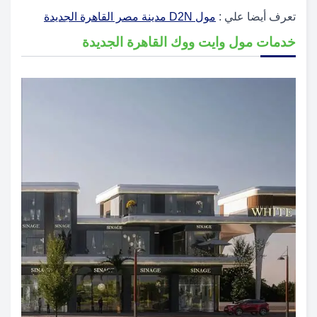
تعرف أيضا علي :
مول D2N مدينة مصر القاهرة الجديدة
خدمات مول وايت ووك القاهرة الجديدة