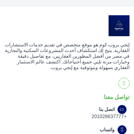
إيجي بروب.كوم هو موقع متخصص في تقديم خدمات الاستشارات
العقارية. يتيح لك استكشاف أحدث المشروعات السكنية والتجارية
في مصر من أفضل المطورين العقاريين، مع تفاصيل دقيقة
وخيارات مرنة تلبي جميع احتياجاتك. اكتشف عالم الاستثمار
العقاري بسهولة وموثوقية مع إيجي بروب.
تواصل معنا
اتصل بنا
+201028637777
واتساب