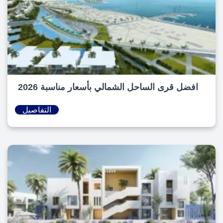
افضل قرى الساحل الشمالي بأسعار مناسبة 2026
التفاصيل