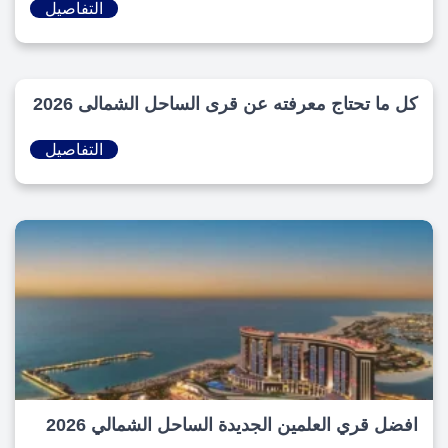
التفاصيل
كل ما تحتاج معرفته عن قرى الساحل الشمالى 2026
التفاصيل
افضل قري العلمين الجديدة الساحل الشمالي 2026