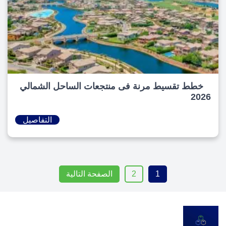
خطط تقسيط مرنة فى منتجعات الساحل الشمالي
2026
التفاصيل
1
2
الصفحة التالية