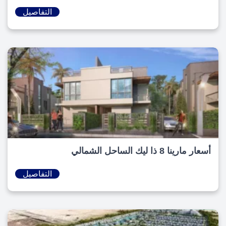
التفاصيل
أسعار مارينا 8 ذا ليك الساحل الشمالي
التفاصيل