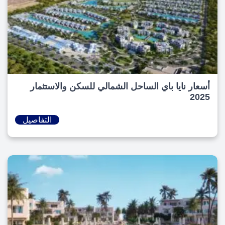
أسعار نايا باي الساحل الشمالي للسكن والاستثمار
2025
التفاصيل