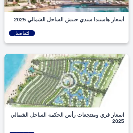
أسعار هاسيندا سيدي حنيش الساحل الشمالي 2025
التفاصيل
اسعار قري ومنتجعات رأس الحكمة الساحل الشمالي
2025