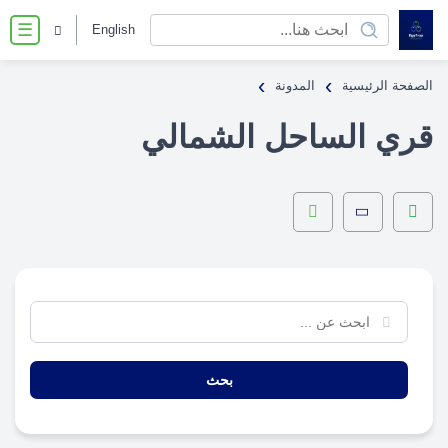
English
☰
›
›
الصفحة الرئيسية
المدونة
قري الساحل الشمالي
بحث