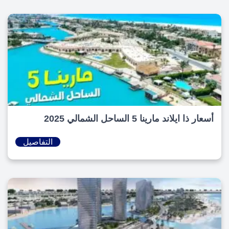
أسعار ذا ايلاند مارينا 5 الساحل الشمالي 2025
التفاصيل