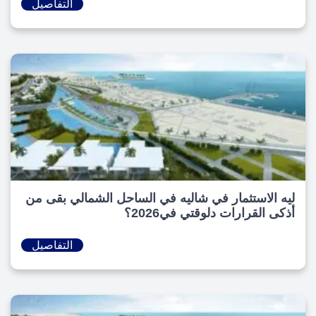
التفاصيل
ليه الاستثمار في شاليه في الساحل الشمالي بقى من
أذكى القرارات دلوقتي في2026؟
التفاصيل