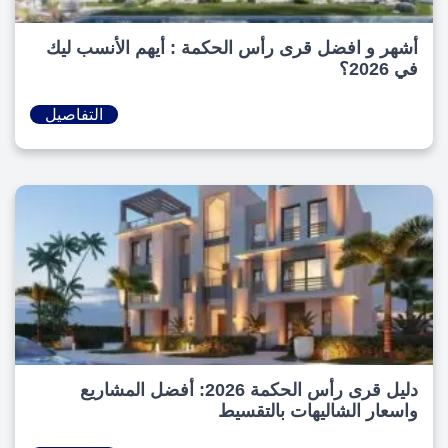
أشهر و افضل قرى رأس الحكمة : أيهم الأنسب ليك
في 2026؟
التفاصيل
دليل قرى رأس الحكمة 2026: أفضل المشاريع
واسعار الشاليهات بالتقسيط