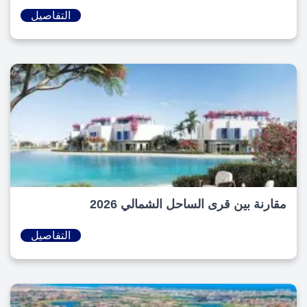
التفاصيل
مقارنة بين قرى الساحل الشمالي 2026
التفاصيل