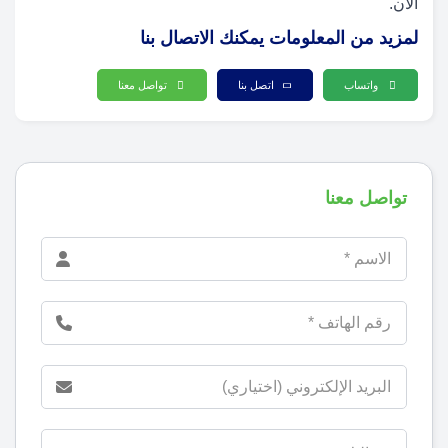
الآن.
لمزيد من المعلومات يمكنك الاتصال بنا
واتساب
اتصل بنا
تواصل معنا
تواصل معنا