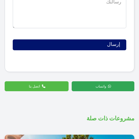
واتساب
اتصل بنا
مشروعات ذات صلة