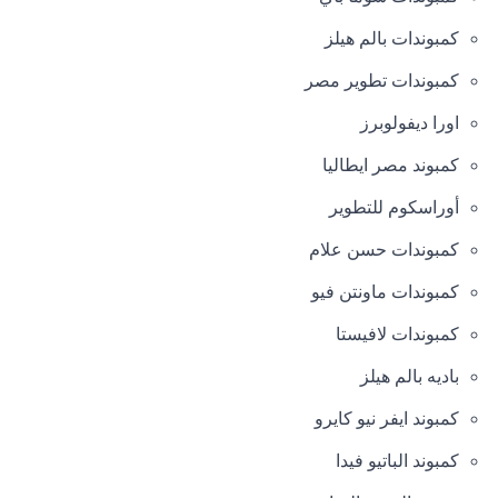
كمبوندات بالم هيلز
كمبوندات تطوير مصر
اورا ديفولوبرز
كمبوند مصر ايطاليا
أوراسكوم للتطوير
كمبوندات حسن علام
كمبوندات ماونتن فيو
كمبوندات لافيستا
باديه بالم هيلز
كمبوند ايفر نيو كايرو
كمبوند الباتيو فيدا