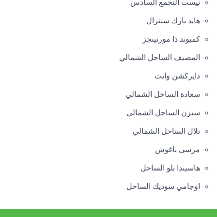
نيست التجمع السادس
هايد بارك سنترال
كمبوند ذا مورنينجز
المصيف الساحل الشمالي
دايركشن وايت
سعادة الساحل الشمالي
سيزن الساحل الشمالي
تلال الساحل الشمالي
مرسى باغوش
هاسيندا بلو الساحل
اوجامي سوديك الساحل