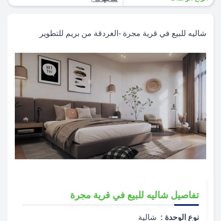
شاليه للبيع في قرية مجرة ​​-الغردقة من بريم للتطوير
تفاصيل شاليه للبيع في قرية مجرة
نوع الوحدة :
شالية