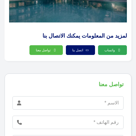
لمزيد من المعلومات يمكنك الاتصال بنا
واتساب
اتصل بنا
تواصل معنا
تواصل معنا