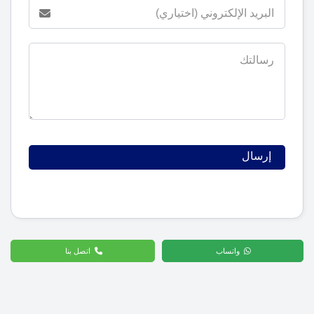
واتساب
اتصل بنا