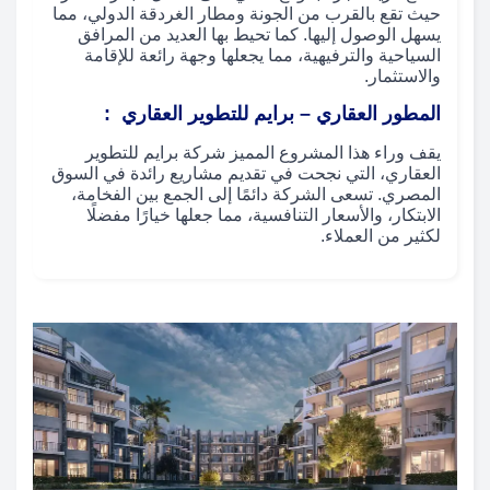
حيث تقع بالقرب من الجونة ومطار الغردقة الدولي، مما
يسهل الوصول إليها. كما تحيط بها العديد من المرافق
السياحية والترفيهية، مما يجعلها وجهة رائعة للإقامة
والاستثمار.
المطور العقاري –
برايم للتطوير العقاري
:
يقف وراء هذا المشروع المميز شركة برايم للتطوير
العقاري، التي نجحت في تقديم مشاريع رائدة في السوق
المصري. تسعى الشركة دائمًا إلى الجمع بين الفخامة،
الابتكار، والأسعار التنافسية، مما جعلها خيارًا مفضلًا
لكثير من العملاء.