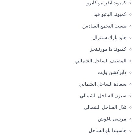
كمبوند ايفر نيو كايرو
كمبوند الباتيو فيدا
نيست التجمع السادس
هايد بارك سنترال
كمبوند ذا مورنينجز
المصيف الساحل الشمالي
دايركشن وايت
سعادة الساحل الشمالي
سيزن الساحل الشمالي
تلال الساحل الشمالي
مرسى باغوش
هاسيندا بلو الساحل