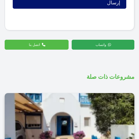
واتساب
اتصل بنا
مشروعات ذات صلة