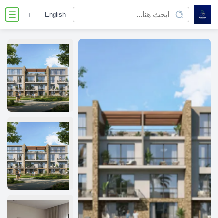
English
☰