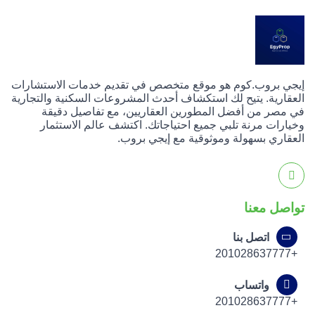
إيجي بروب.كوم هو موقع متخصص في تقديم خدمات الاستشارات
العقارية. يتيح لك استكشاف أحدث المشروعات السكنية والتجارية
في مصر من أفضل المطورين العقاريين، مع تفاصيل دقيقة
وخيارات مرنة تلبي جميع احتياجاتك. اكتشف عالم الاستثمار
العقاري بسهولة وموثوقية مع إيجي بروب.
تواصل معنا
اتصل بنا
+201028637777
واتساب
+201028637777