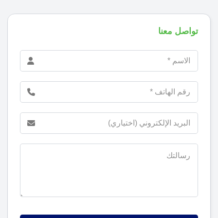
تواصل معنا