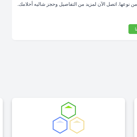
من نوعها. اتصل الآن لمزيد من التفاصيل وحجز شاليه أحلامك.
ا