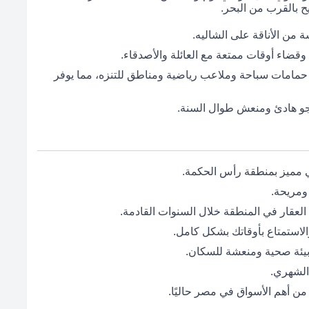
ح بالقرب من البحر.
 من الأناقة على الشاليه.
وقضاء أوقات ممتعة مع العائلة والأصدقاء.
 حمامات سباحة وملاعب رياضية ومناطق للتنزه، مما يوفر
وجو هادئ ومنعش طوال السنة.
ي مميز بمنطقة رأس الحكمة.
 ومريحة.
 العقار في المنطقة خلال السنوات القادمة.
لاستمتاع بأوقاتك بشكل كامل.
بيئة صحية ومنعشة للسكان.
 الشهري.
ن أهم الأسواق في مصر حاليًا.