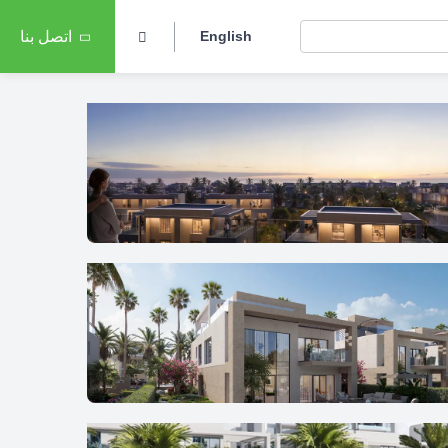
English
اتصل بنا