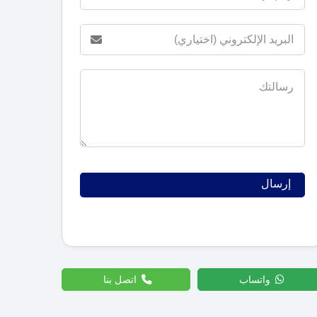
واتساب
اتصل بنا