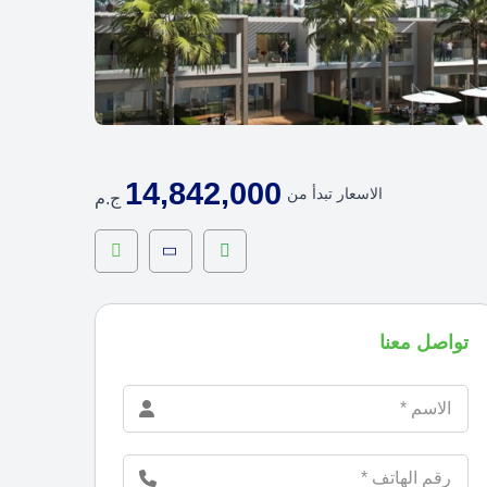
14,842,000
الاسعار تبدأ من
ج.م
تواصل معنا