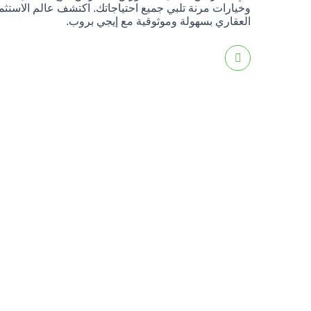
وخيارات مرنة تلبي جميع احتياجاتك. اكتشف عالم الاستثم
العقاري بسهولة وموثوقية مع إيجي بروب.