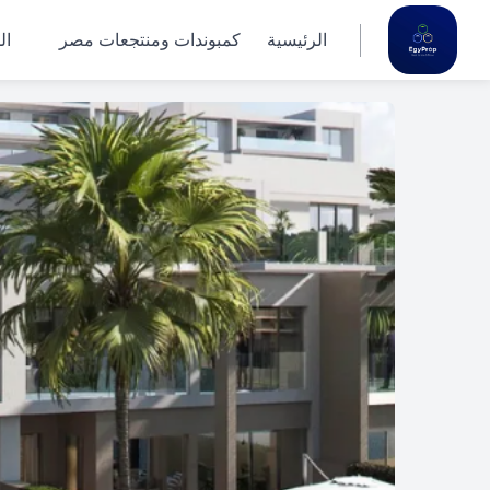
الرئيسية
كمبوندات ومنتجعات مصر
ال