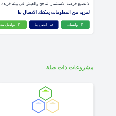
لا تضيع فرصة الاستثمار الناجح والعيش في بيئة فريدة 
لمزيد من المعلومات يمكنك الاتصال بنا
واتساب
اتصل بنا
تواصل معن
مشروعات ذات صلة