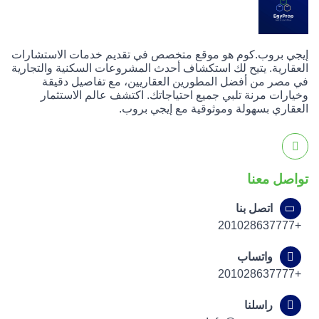
إيجي بروب.كوم هو موقع متخصص في تقديم خدمات الاستشارات
العقارية. يتيح لك استكشاف أحدث المشروعات السكنية والتجارية
في مصر من أفضل المطورين العقاريين، مع تفاصيل دقيقة
وخيارات مرنة تلبي جميع احتياجاتك. اكتشف عالم الاستثمار
العقاري بسهولة وموثوقية مع إيجي بروب.
تواصل معنا
اتصل بنا
+201028637777
واتساب
+201028637777
راسلنا