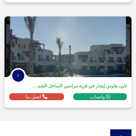
تاون هاوس إيجار في قرية مراسي الساحل الشمالي 2025
واتساب
اتصل بنا