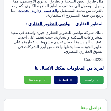
مثل طريق العين السخنة والطريق الدائري الأوسطي، مما
يسهل الوصول إلى مختلف مناطق القاهرة الكبرى. كما يقع
بالقرب من مدينة المستقبل و
العاصمة الإدارية الجديدة
، مما
يرفع من قيمة المشروع الاستثمارية.
المطور العقاري –
نواصي للتطوير العقاري
:
تمتلك شركة نواصي للتطوير العقاري خبرة واسعة في تنفيذ
المشروعات السكنية والتجارية، حيث تعتمد على أحدث
التقنيات الهندسية لضمان تقديم مشروعات عقارية بأعلى
معايير الجودة، مما يجعلها واحدة من أبرز الشركات في
السوق العقاري المصري.
Code:3225
لمزيد من المعلومات يمكنك الاتصال بنا
واتساب
اتصل بنا
تواصل معنا
تواصل معنا