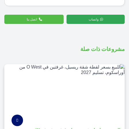
واتساب
اتصل بنا
مشروعات ذات صلة