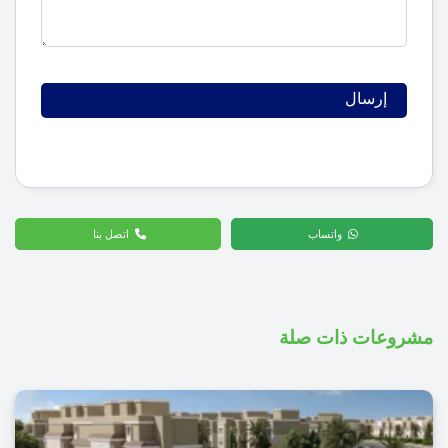
واتساب
اتصل بنا
مشروعات ذات صلة