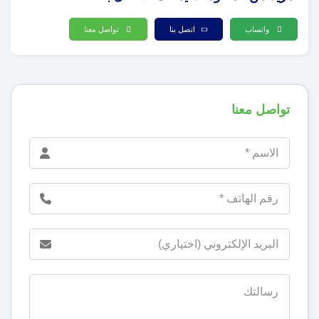
واتساب
اتصل بنا
تواصل معنا
تواصل معنا