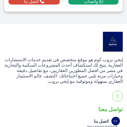
واتساب
اتصل بنا
إيجي بروب.كوم هو موقع متخصص في تقديم خدمات الاستشارات
العقارية. يتيح لك استكشاف أحدث المشروعات السكنية والتجارية
في مصر من أفضل المطورين العقاريين، مع تفاصيل دقيقة
وخيارات مرنة تلبي جميع احتياجاتك. اكتشف عالم الاستثمار
العقاري بسهولة وموثوقية مع إيجي بروب.
تواصل معنا
اتصل بنا