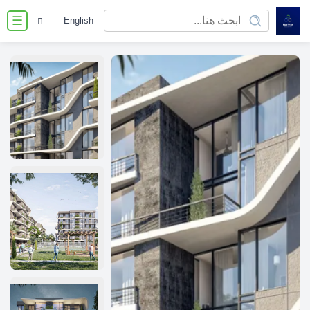
English
☰