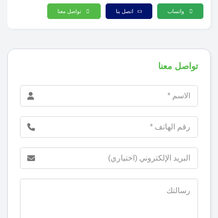
واتساب
اتصل بنا
تواصل معنا
تواصل معنا