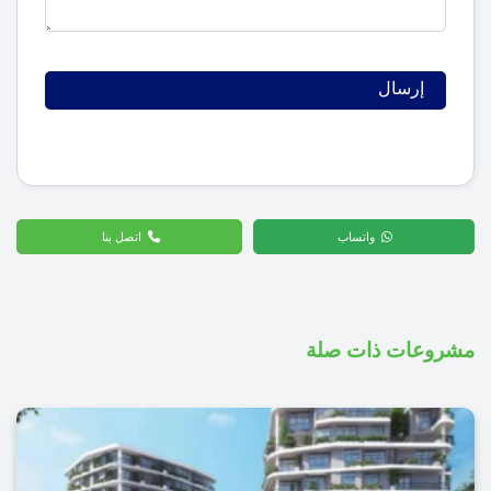
واتساب
اتصل بنا
مشروعات ذات صلة