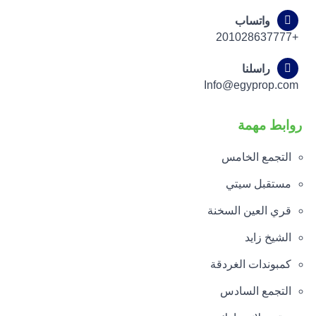
واتساب
+201028637777
راسلنا
Info@egyprop.com
روابط مهمة
التجمع الخامس
مستقبل سيتي
قري العين السخنة
الشيخ زايد
كمبوندات الغردقة
التجمع السادس