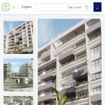
English
☰