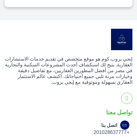
إيجي بروب.كوم هو موقع متخصص في تقديم خدمات الاستشارات
العقارية. يتيح لك استكشاف أحدث المشروعات السكنية والتجارية
في مصر من أفضل المطورين العقاريين، مع تفاصيل دقيقة
وخيارات مرنة تلبي جميع احتياجاتك. اكتشف عالم الاستثمار
العقاري بسهولة وموثوقية مع إيجي بروب.
تواصل معنا
اتصل بنا
+201028637777