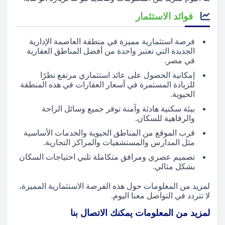
فوائد الاستثمار
فرصة استثمارية مميزة في منطقة العاصمة الإدارية
الجديدة التي تعتبر واحدة من أفضل المناطق العقارية
في مصر.
إمكانية الحصول على عائد استثماري مرتفع نظرًا
للزيادة المستمرة في أسعار العقارات في هذه المنطقة
الحيوية.
بيئة سكنية هادئة وآمنة توفر جميع وسائل الراحة
والرفاهية للسكان.
قرب الموقع من المناطق الحيوية والخدمات الأساسية
مثل المدارس والمستشفيات والمراكز التجارية.
تصميم عصري ومرافق متكاملة تلبي احتياجات السكان
بشكل مثالي.
لمزيد من المعلومات حول هذه الفرصة الاستثمارية المميزة،
لا تتردد في التواصل معنا اليوم.
لمزيد من المعلومات يمكنك الاتصال بنا