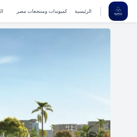
الرئيسية
كمبوندات ومنتجعات مصر
ال