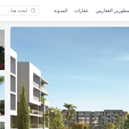
مطورين العقاريين
عقارات
المدونة