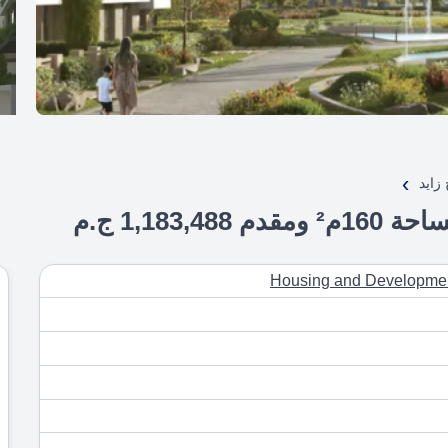
›
زايد
1,183 ج.م
Housing and Developmen