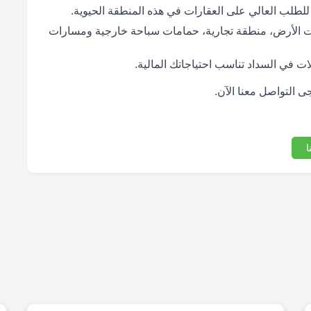
 للطلب العالي على العقارات في هذه المنطقة الحيوية.
حت الأرض، منطقة تجارية، حمامات سباحة خارجية ومسارات
 في السداد تناسب احتياجاتك المالية.
ى التواصل معنا الآن.
ا