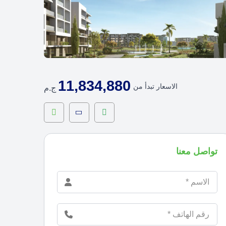
11,834,880
الاسعار تبدأ من
ج.م
تواصل معنا