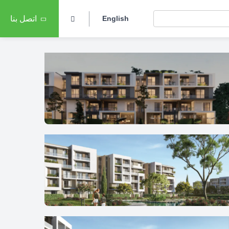
English
اتصل بنا