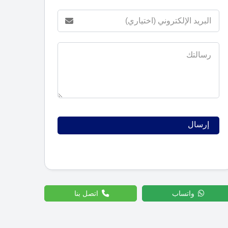
واتساب
اتصل بنا