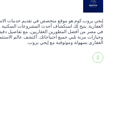
إيجي بروب.كوم هو موقع متخصص في تقديم خدمات الا
العقارية. يتيح لك استكشاف أحدث المشروعات السكنية وا
في مصر من أفضل المطورين العقاريين، مع تفاصيل دقيق
وخيارات مرنة تلبي جميع احتياجاتك. اكتشف عالم الاستثم
العقاري بسهولة وموثوقية مع إيجي بروب.