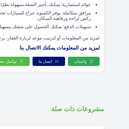
عوائد استثمارية: يمكنك تأجير الشقة بسهولة نظرًا
مرافق متكاملة: يوفر الكمبوند جراج للسيارات ت
ركض لراحة ورفاهية السكان.
تسهيلات الدفع: يمكنك الحصول على شقتك بتسهيلات
لمزيد من المعلومات أو لترتيب موعد لزيارة العقار، يرج
لمزيد من المعلومات يمكنك الاتصال بنا
واتساب
اتصل بنا
تواصل معن
مشروعات ذات صلة