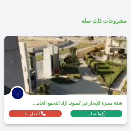
مشروعات ذات صلة
شقة مميزة للإيجار في كمبوند ازاد التجمع الخامس 2025
واتساب
اتصل بنا