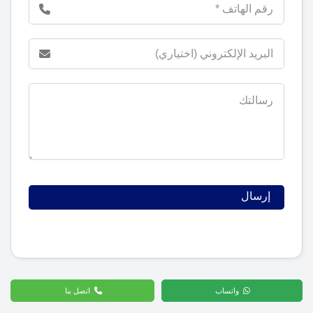
واتساب
اتصل بنا