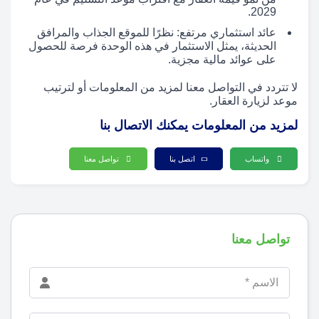
2029.
عائد استثماري مرتفع: نظرًا للموقع الجذاب والمرافق
الحديثة، يمثل الاستثمار في هذه الوحدة فرصة للحصول
على عوائد مالية مجزية.
لا تتردد في التواصل معنا لمزيد من المعلومات أو لترتيب
موعد لزيارة العقار.
لمزيد من المعلومات يمكنك الاتصال بنا
واتساب
اتصل بنا
تواصل معنا
تواصل معنا