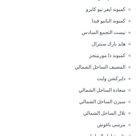
كمبوند ايفر نيو كايرو
كمبوند الباتيو فيدا
نيست التجمع السادس
هايد بارك سنترال
كمبوند ذا مورنينجز
المصيف الساحل الشمالي
دايركشن وايت
سعادة الساحل الشمالي
سيزن الساحل الشمالي
تلال الساحل الشمالي
مرسى باغوش