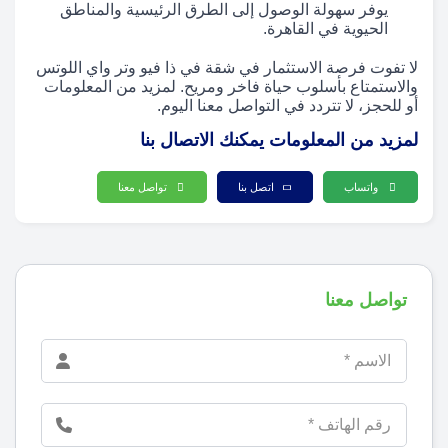
يوفر سهولة الوصول إلى الطرق الرئيسية والمناطق
الحيوية في القاهرة.
لا تفوت فرصة الاستثمار في شقة في ذا فيو وتر واي اللوتس
والاستمتاع بأسلوب حياة فاخر ومريح. لمزيد من المعلومات
أو للحجز، لا تتردد في التواصل معنا اليوم.
لمزيد من المعلومات يمكنك الاتصال بنا
واتساب
اتصل بنا
تواصل معنا
تواصل معنا