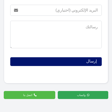
واتساب
اتصل بنا