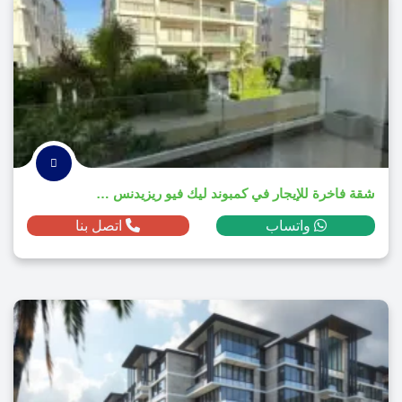
شقة فاخرة للإيجار في كمبوند ليك فيو ريزيدنس 2025
واتساب
اتصل بنا