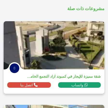
مشروعات ذات صلة
شقة مميزة للإيجار في كمبوند ازاد التجمع الخامس 2025
واتساب
اتصل بنا