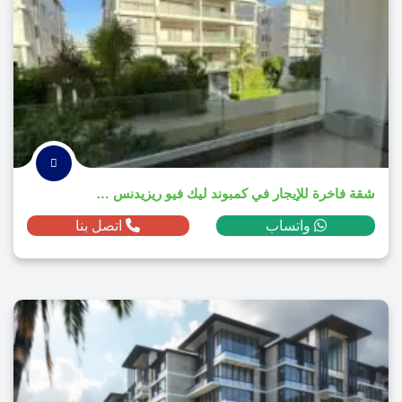
شقة فاخرة للإيجار في كمبوند ليك فيو ريزيدنس 2025
واتساب
اتصل بنا