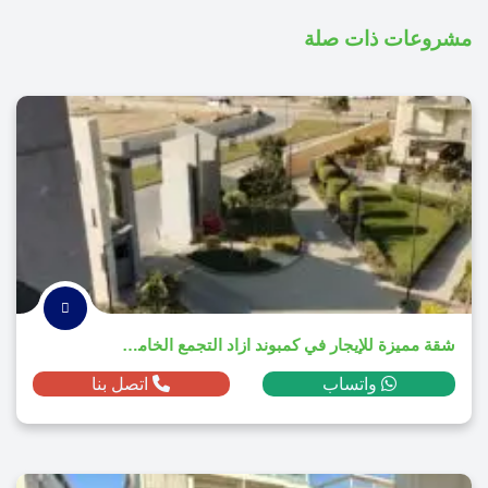
مشروعات ذات صلة
شقة مميزة للإيجار في كمبوند ازاد التجمع الخامس 2025
واتساب
اتصل بنا