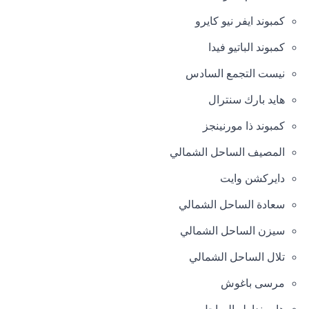
كمبوند ايفر نيو كايرو
كمبوند الباتيو فيدا
نيست التجمع السادس
هايد بارك سنترال
كمبوند ذا مورنينجز
المصيف الساحل الشمالي
دايركشن وايت
سعادة الساحل الشمالي
سيزن الساحل الشمالي
تلال الساحل الشمالي
مرسى باغوش