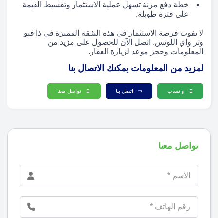
خطة دفع مرنة تسهل عملية الاستثمار وتقسيط القيمة
على فترة طويلة.
لا تفوت فرصة الاستثمار في هذه الشقة المميزة في ذا فيو
وتر واي اللوتس. اتصل الآن للحصول على مزيد من
المعلومات وحجز موعد لزيارة العقار.
لمزيد من المعلومات يمكنك الاتصال بنا
واتساب
اتصل بنا
تواصل معنا
تواصل معنا