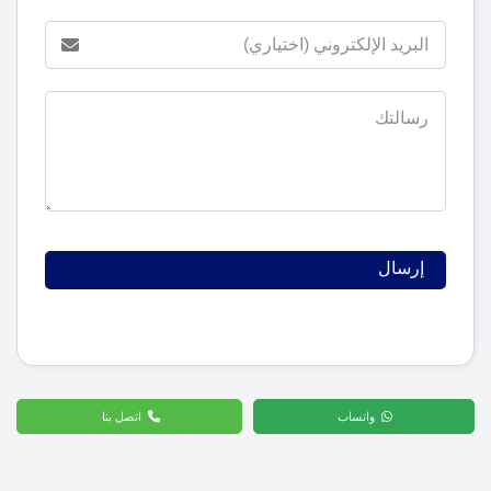
واتساب
اتصل بنا