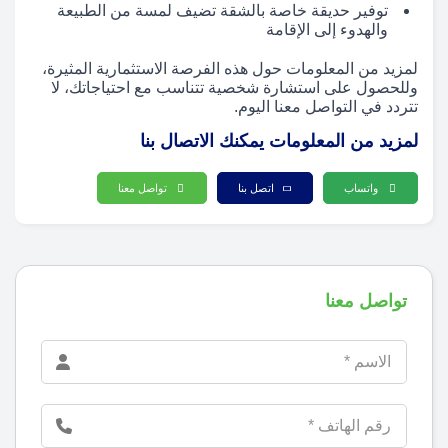
توفير حديقة خاصة بالشقة تضيف لمسة من الطبيعة
والهدوء إلى الإقامة
لمزيد من المعلومات حول هذه الفرصة الاستثمارية المثيرة،
وللحصول على استشارة شخصية تتناسب مع احتياجاتك، لا
تتردد في التواصل معنا اليوم.
لمزيد من المعلومات يمكنك الاتصال بنا
واتساب
اتصل بنا
تواصل معنا
تواصل معنا