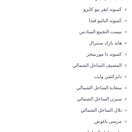
كمبوند ايفر نيو كايرو
كمبوند الباتيو فيدا
نيست التجمع السادس
هايد بارك سنترال
كمبوند ذا مورنينجز
المصيف الساحل الشمالي
دايركشن وايت
سعادة الساحل الشمالي
سيزن الساحل الشمالي
تلال الساحل الشمالي
مرسى باغوش