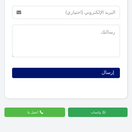
واتساب
اتصل بنا