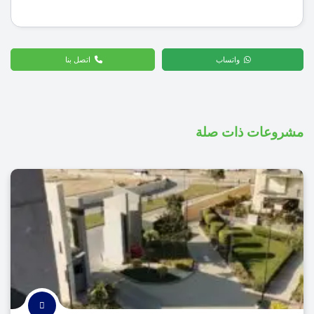
واتساب
اتصل بنا
مشروعات ذات صلة