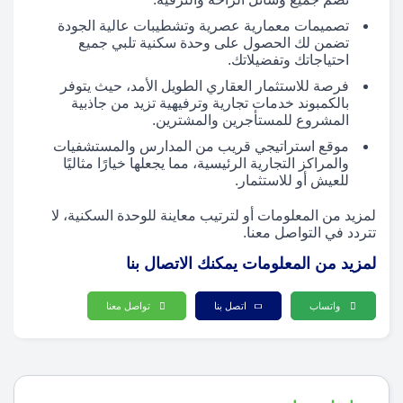
تصميمات معمارية عصرية وتشطيبات عالية الجودة
تضمن لك الحصول على وحدة سكنية تلبي جميع
احتياجاتك وتفضيلاتك.
فرصة للاستثمار العقاري الطويل الأمد، حيث يتوفر
بالكمبوند خدمات تجارية وترفيهية تزيد من جاذبية
المشروع للمستأجرين والمشترين.
موقع استراتيجي قريب من المدارس والمستشفيات
والمراكز التجارية الرئيسية، مما يجعلها خيارًا مثاليًا
للعيش أو للاستثمار.
لمزيد من المعلومات أو لترتيب معاينة للوحدة السكنية، لا
تتردد في التواصل معنا.
لمزيد من المعلومات يمكنك الاتصال بنا
واتساب
اتصل بنا
تواصل معنا