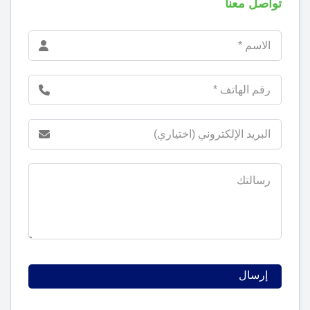
تواصل معنا