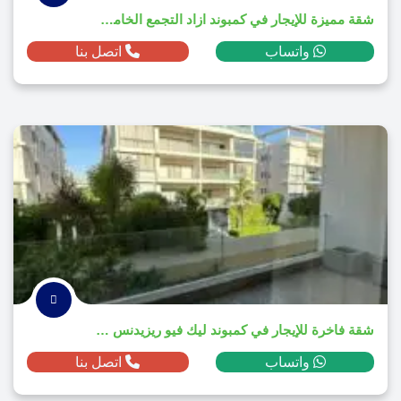
شقة مميزة للإيجار في كمبوند ازاد التجمع الخامس 2025
واتساب
اتصل بنا
شقة فاخرة للإيجار في كمبوند ليك فيو ريزيدنس 2025
واتساب
اتصل بنا