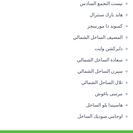
نيست التجمع السادس
هايد بارك سنترال
كمبوند ذا مورنينجز
المصيف الساحل الشمالي
دايركشن وايت
سعادة الساحل الشمالي
سيزن الساحل الشمالي
تلال الساحل الشمالي
مرسى باغوش
هاسيندا بلو الساحل
اوجامي سوديك الساحل