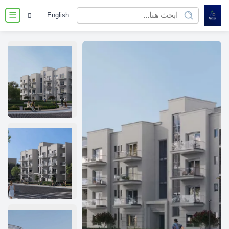
English
☰