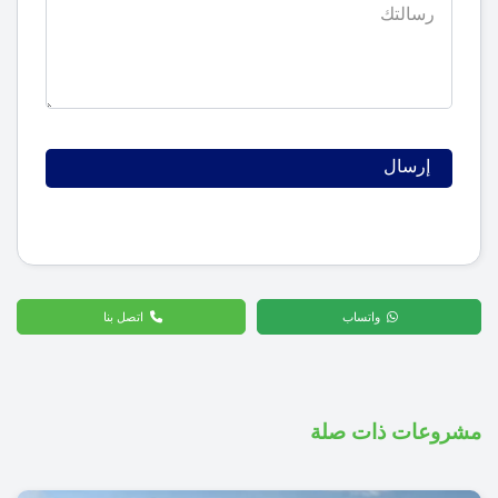
واتساب
اتصل بنا
مشروعات ذات صلة