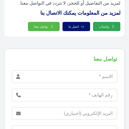
لمزيد من التفاصيل أو للحجز، لا تتردد في التواصل معنا.
لمزيد من المعلومات يمكنك الاتصال بنا
واتساب
اتصل بنا
تواصل معنا
تواصل معنا