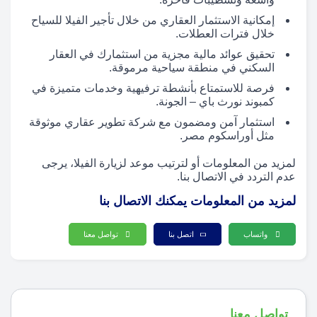
إمكانية الاستثمار العقاري من خلال تأجير الفيلا للسياح
خلال فترات العطلات.
تحقيق عوائد مالية مجزية من استثمارك في العقار
السكني في منطقة سياحية مرموقة.
فرصة للاستمتاع بأنشطة ترفيهية وخدمات متميزة في
كمبوند نورث باي – الجونة.
استثمار آمن ومضمون مع شركة تطوير عقاري موثوقة
مثل أوراسكوم مصر.
لمزيد من المعلومات أو لترتيب موعد لزيارة الفيلا، يرجى
عدم التردد في الاتصال بنا.
لمزيد من المعلومات يمكنك الاتصال بنا
واتساب
اتصل بنا
تواصل معنا
تواصل معنا