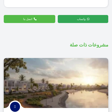
واتساب
اتصل بنا
مشروعات ذات صلة