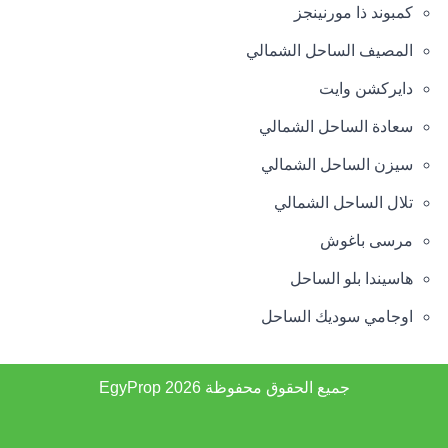
كمبوند ذا مورنينجز
المصيف الساحل الشمالي
دايركشن وايت
سعادة الساحل الشمالي
سيزن الساحل الشمالي
تلال الساحل الشمالي
مرسى باغوش
هاسيندا بلو الساحل
اوجامي سوديك الساحل
جميع الحقوق محفوظة 2026
EgyProp