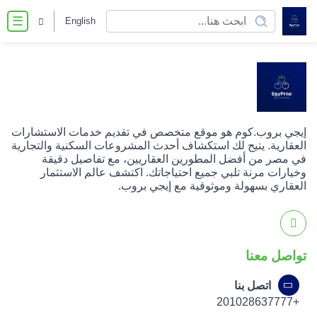
English
☰
إيجي بروب.كوم هو موقع متخصص في تقديم خدمات الاستشارات
العقارية. يتيح لك استكشاف أحدث المشروعات السكنية والتجارية
في مصر من أفضل المطورين العقاريين، مع تفاصيل دقيقة
وخيارات مرنة تلبي جميع احتياجاتك. اكتشف عالم الاستثمار
العقاري بسهولة وموثوقية مع إيجي بروب.
تواصل معنا
اتصل بنا
+201028637777