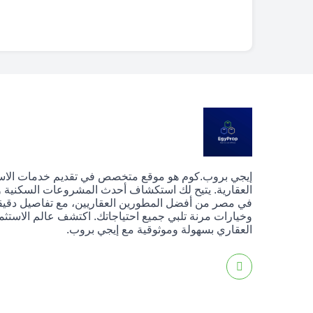
إيجي بروب.كوم هو موقع متخصص في تقديم خدمات الا
العقارية. يتيح لك استكشاف أحدث المشروعات السكنية وا
في مصر من أفضل المطورين العقاريين، مع تفاصيل دقيق
وخيارات مرنة تلبي جميع احتياجاتك. اكتشف عالم الاستثم
العقاري بسهولة وموثوقية مع إيجي بروب.