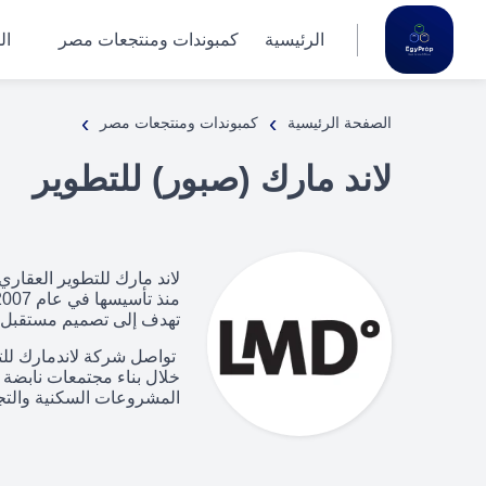
الرئيسية
كمبوندات ومنتجعات مصر
ال
›
›
الصفحة الرئيسية
كمبوندات ومنتجعات مصر
لاند مارك (صبور) للتطوير
لاند مارك للتطوير العقاري
تهدف إلى تصميم مستقبل م
خلال بناء مجتمعات نابضة 
المشروعات السكنية والتجار